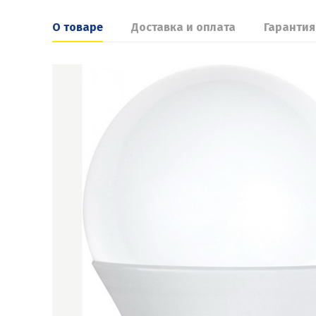
О товаре
Доставка и оплата
Гарантия