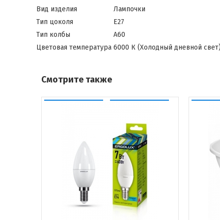
Вид изделия
Лампочки
Тип цоколя
Е27
Тип колбы
A60
Цветовая температура
6000 К (Холодный дневной свет
Смотрите также