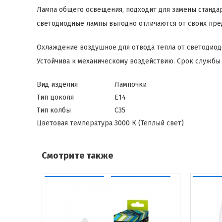
Лампа общего освещения, подходит для замены стандар
светодиодные лампы выгодно отличаются от своих пр
Охлаждение воздушное для отвода тепла от светодиод
Устойчива к механическому воздействию. Срок службы 
Вид изделия
Лампочки
Тип цоколя
E14
Тип колбы
C35
Цветовая температура
3000 К (Теплый свет)
Смотрите также