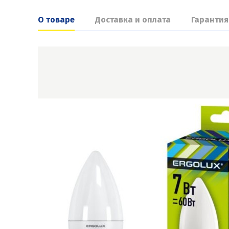
О товаре
Доставка и оплата
Гарантия