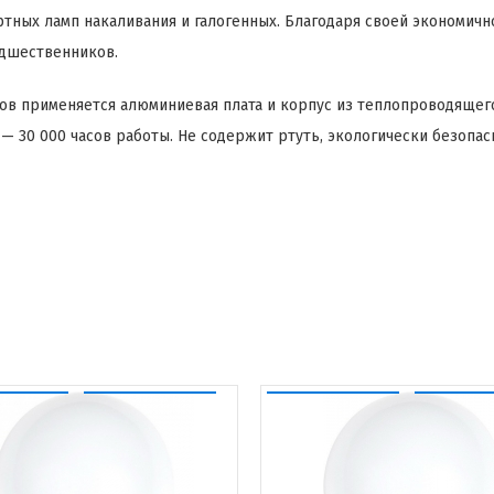
тных ламп накаливания и галогенных. Благодаря своей экономичн
едшественников.
ов применяется алюминиевая плата и корпус из теплопроводящег
— 30 000 часов работы. Не содержит ртуть, экологически безопас