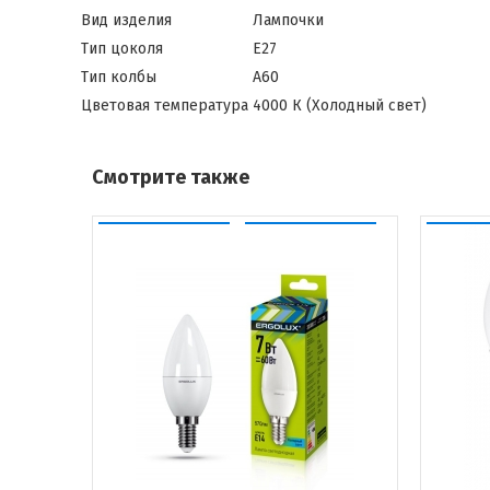
Вид изделия
Лампочки
Тип цоколя
Е27
Тип колбы
A60
Цветовая температура
4000 К (Холодный свет)
Смотрите также