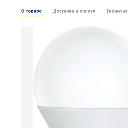
О товаре
Доставка и оплата
Гарантия