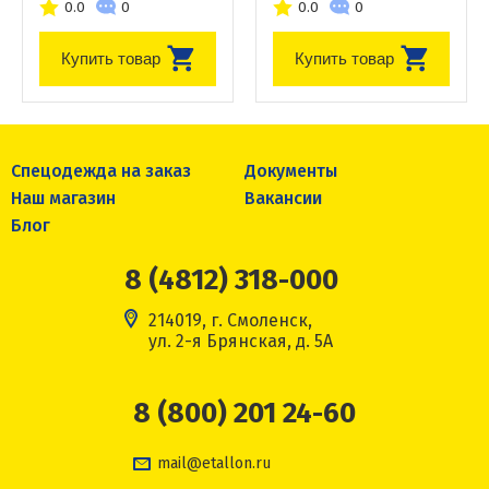
0.0
0
0.0
0
Купить товар
Купить товар
Спецодежда на заказ
Документы
Наш магазин
Вакансии
Блог
8 (4812) 318-000
214019, г. Смоленск,
ул. 2-я Брянская, д. 5А
8 (800) 201 24-60
mail@etallon.ru