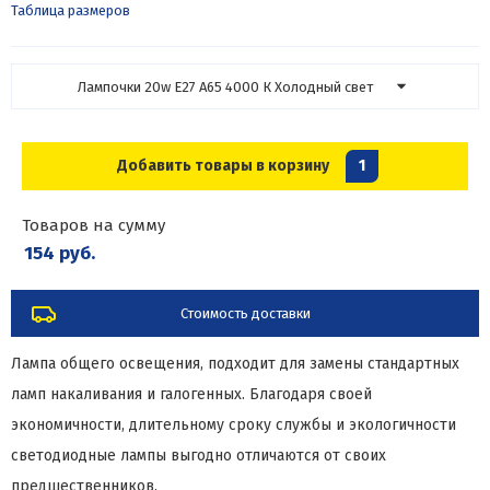
Таблица размеров
Лампочки 20w E27 A65 4000 К Холодный свет
Добавить товары в корзину
1
Товаров на сумму
154 руб.
Стоимость доставки
Лампа общего освещения, подходит для замены стандартных
ламп накаливания и галогенных. Благодаря своей
экономичности, длительному сроку службы и экологичности
светодиодные лампы выгодно отличаются от своих
предшественников.