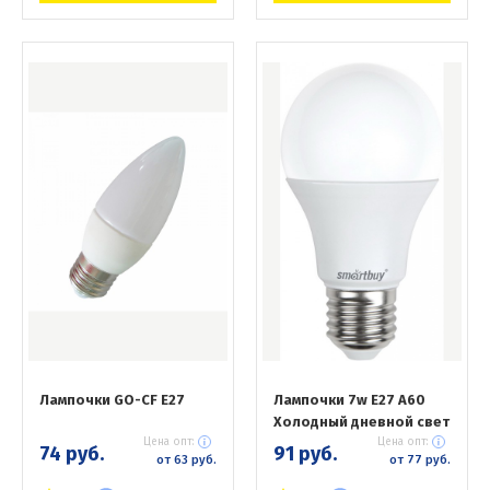
Лампочки GO-CF Е27
Лампочки 7w E27 A60
Холодный дневной свет
Цена опт:
Цена опт:
74 руб.
91 руб.
от 63 руб.
от 77 руб.