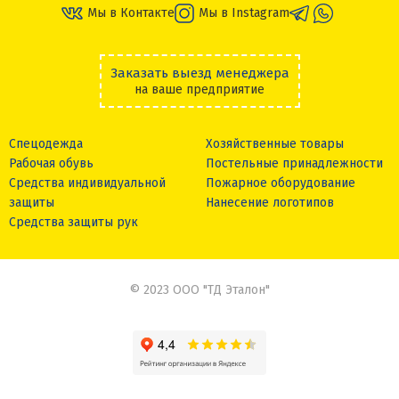
Мы в Контакте
Мы в Instagram
Заказать выезд менеджера
на ваше предприятие
Спецодежда
Хозяйственные товары
Рабочая обувь
Постельные принадлежности
Средства индивидуальной
Пожарное оборудование
защиты
Нанесение логотипов
Средства защиты рук
© 2023 ООО "ТД Эталон"