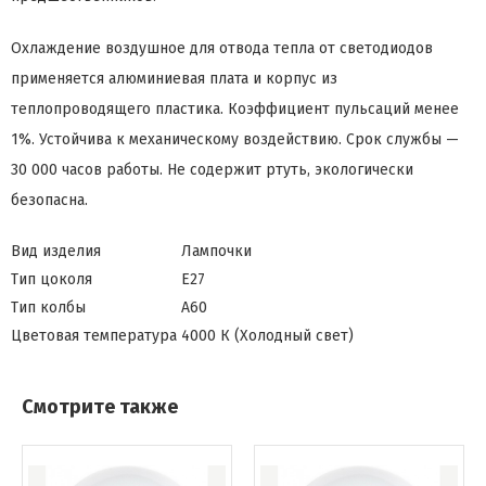
Охлаждение воздушное для отвода тепла от светодиодов
применяется алюминиевая плата и корпус из
теплопроводящего пластика. Коэффициент пульсаций менее
1%. Устойчива к механическому воздействию. Срок службы —
30 000 часов работы. Не содержит ртуть, экологически
безопасна.
Вид изделия
Лампочки
Тип цоколя
Е27
Тип колбы
A60
Цветовая температура
4000 К (Холодный свет)
Смотрите также