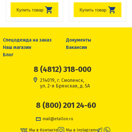
Купить товар
Купить товар
Спецодежда на заказ
Документы
Наш магазин
Вакансии
Блог
8 (4812) 318-000
214019, г. Смоленск,
ул. 2-я Брянская, д. 5А
8 (800) 201 24-60
mail@etallon.ru
Мы в Контакте
Мы в Instagram