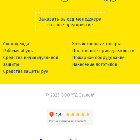
Заказать выезд менеджера
на ваше предприятие
Спецодежда
Хозяйственные товары
Рабочая обувь
Постельные принадлежности
Средства индивидуальной
Пожарное оборудование
защиты
Нанесение логотипов
Средства защиты рук
© 2023 ООО "ТД Эталон"