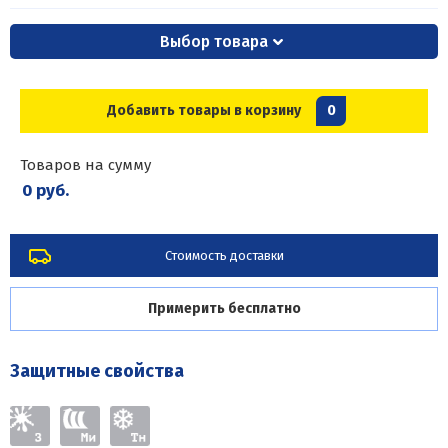
Выбор товара
Добавить товары в корзину
0
Товаров на сумму
0 руб.
Стоимость доставки
Примерить бесплатно
Защитные свойства