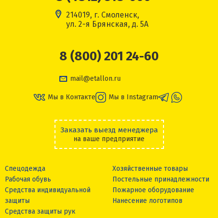
214019, г. Смоленск,
ул. 2-я Брянская, д. 5А
8 (800) 201 24-60
mail@etallon.ru
Мы в Контакте
Мы в Instagram
Заказать выезд менеджера
на ваше предприятие
Спецодежда
Хозяйственные товары
Рабочая обувь
Постельные принадлежности
Средства индивидуальной
Пожарное оборудование
защиты
Нанесение логотипов
Средства защиты рук