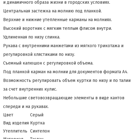
и динамичного образа жизни в городских условиях.
Центральная застежка на молнию под планкой.
Верхние и нижние утепленные карманы на молниях.
Высокий воротник с мягким теплым флисом внутри.
Удлиненная по низу спинка.
Рукава с внутренними манжетами из мягкого трикотажа и
регулировкой хлястиками по низу.
Съемный капюшон с регулировкой объема.
Под планкой карман на молнии для документов формата А4.
Возможность регулировать объем куртки по низу и по талии
за счет внутренних кулис.
Небольшие световозвращающие элементы в виде кантов
спереди и на рукавах.
Цвет
Серый
Вид изделия
Куртка
Утеплитель
Синтепон