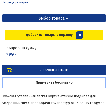
Таблица размеров
Выбор товара
Добавить товары в корзину
0
Товаров на сумму
0 руб.
Стоимость доставки
Примерить бесплатно
Мужская утепленная легкая куртка отлично подойдет для
умеренных зим с перепадами температур от -5 до -15 градусов