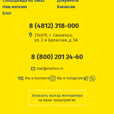
Спецодежда на заказ
Документы
Наш магазин
Вакансии
Блог
8 (4812) 318-000
214019, г. Смоленск,
ул. 2-я Брянская, д. 5А
8 (800) 201 24-60
mail@etallon.ru
Мы в Контакте
Мы в Instagram
Заказать выезд менеджера
на ваше предприятие