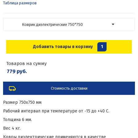
Таблица размеров
Коврик диэлектрические 750*750
Добавить товары в корзину
1
Товаров на сумму
779 руб.
Стоимость доставки
Размер 750х750 мм
Рабочий интервал при температуре от -15 до +40 С.
Толщина 6 мм.
Вес 4 кг.
Ковры диэлектрические применяются в качестве