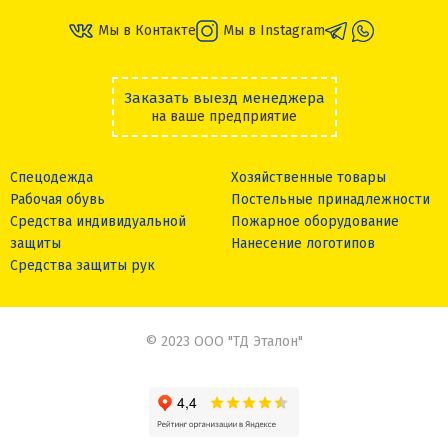
Мы в Контакте
Мы в Instagram
Заказать выезд менеджера
на ваше предприятие
Спецодежда
Хозяйственные товары
Рабочая обувь
Постельные принадлежности
Средства индивидуальной
Пожарное оборудование
защиты
Нанесение логотипов
Средства защиты рук
© 2023 ООО "ТД Эталон"