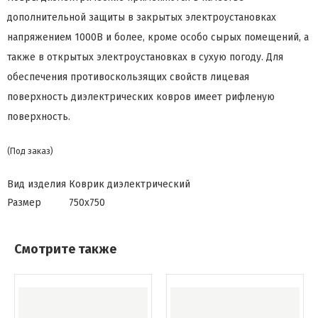
дополнительной защиты в закрытых электроустановках
напряжением 1000В и более, кроме особо сырых помещений, а
также в открытых электроустановках в сухую погоду. Для
обеспечения противоскользящих свойств лицевая
поверхность диэлектрических ковров имеет рифленую
поверхность.
(Под заказ)
Вид изделия
Коврик диэлектрический
Размер
750х750
Смотрите также