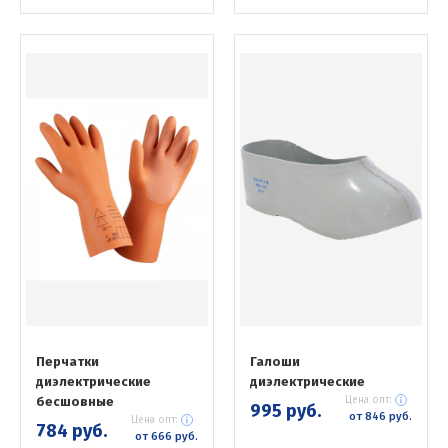
Перчатки
Галоши
диэлектрические
диэлектрические
бесшовные
Цена опт:
995 руб.
от 846 руб.
Цена опт:
784 руб.
от 666 руб.