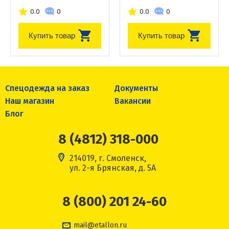
0.0
0
0.0
0
Купить товар
Купить товар
Спецодежда на заказ
Документы
Наш магазин
Вакансии
Блог
8 (4812) 318-000
214019, г. Смоленск,
ул. 2-я Брянская, д. 5А
8 (800) 201 24-60
mail@etallon.ru