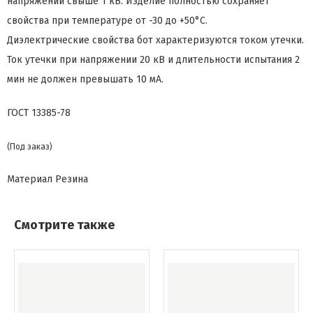
напряжении свыше 1 кВ. Изделие полностью сохраняет
свойства при температуре от -30 до +50°С.
Диэлектрические свойства бот характеризуются током утечки.
Ток утечки при напряжении 20 кВ и длительности испытания 2
мин не должен превышать 10 мА.
ГОСТ 13385-78
(Под заказ)
Материал
Резина
Смотрите также