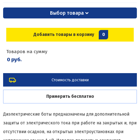
Выбор товара
Добавить товары в корзину
0
Товаров на сумму
0 руб.
Стоимость доставки
Примерить бесплатно
Диэлектрические боты предназначены для дополнительной
защиты от электрического тока при работе на закрытых и, при
отсутствии осадков, на открытых электроустановках при