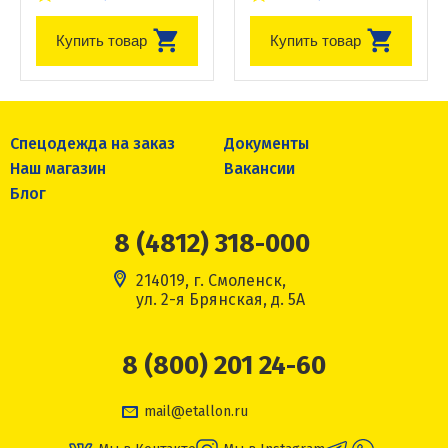
Купить товар
Купить товар
Спецодежда на заказ
Документы
Наш магазин
Вакансии
Блог
8 (4812) 318-000
214019, г. Смоленск,
ул. 2-я Брянская, д. 5А
8 (800) 201 24-60
mail@etallon.ru