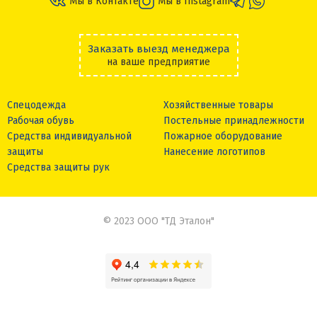
Мы в Контакте
Мы в Instagram
Заказать выезд менеджера
на ваше предприятие
Спецодежда
Хозяйственные товары
Рабочая обувь
Постельные принадлежности
Средства индивидуальной
Пожарное оборудование
защиты
Нанесение логотипов
Средства защиты рук
© 2023 ООО "ТД Эталон"