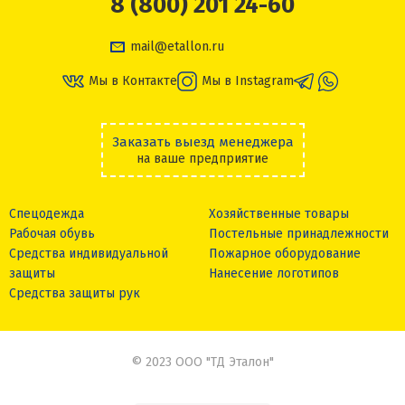
8 (800) 201 24-60
mail@etallon.ru
Мы в Контакте
Мы в Instagram
Заказать выезд менеджера
на ваше предприятие
Спецодежда
Хозяйственные товары
Рабочая обувь
Постельные принадлежности
Средства индивидуальной
Пожарное оборудование
защиты
Нанесение логотипов
Средства защиты рук
© 2023 ООО "ТД Эталон"