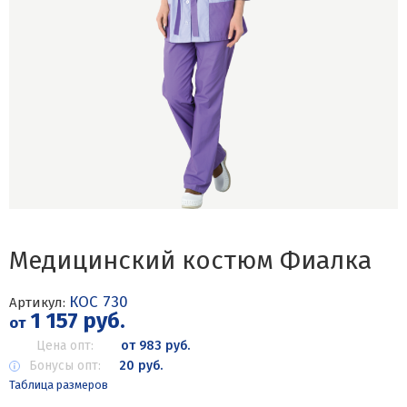
Медицинский костюм Фиалка
КОС 730
Артикул:
1 157 руб.
от
Цена опт:
от 983 руб.
Бонусы опт:
20 руб.
Таблица размеров