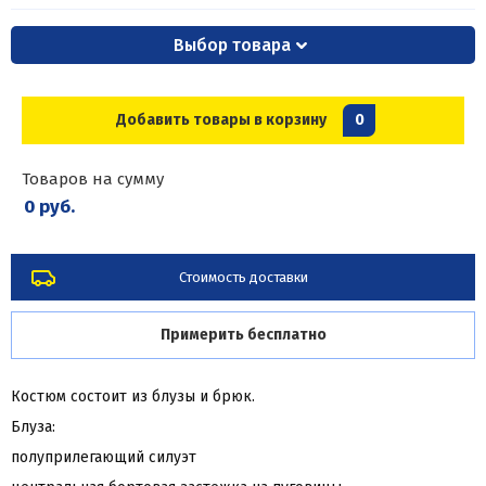
Выбор товара
Добавить товары в корзину
0
Товаров на сумму
0 руб.
Стоимость доставки
Примерить бесплатно
Костюм состоит из блузы и брюк.
Блуза:
полуприлегающий силуэт