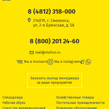
8 (4812) 318-000
214019, г. Смоленск,
ул. 2-я Брянская, д. 5А
8 (800) 201 24-60
mail@etallon.ru
Мы в Контакте
Мы в Instagram
Заказать выезд менеджера
на ваше предприятие
Спецодежда
Хозяйственные товары
Рабочая обувь
Постельные принадлежности
Средства индивидуальной
Пожарное оборудование