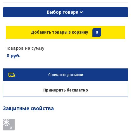
Выбор товара
Добавить товары в корзину
0
Товаров на сумму
0 руб.
Стоимость доставки
Примерить бесплатно
Защитные свойства