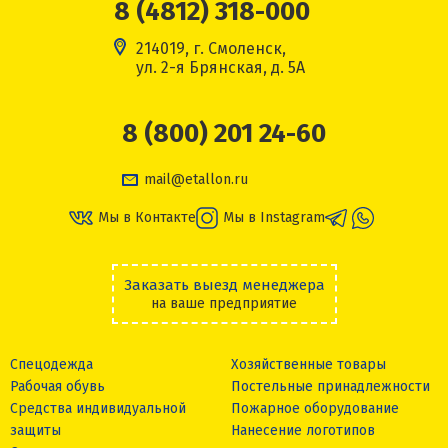
8 (4812) 318-000
214019, г. Смоленск,
ул. 2-я Брянская, д. 5А
8 (800) 201 24-60
mail@etallon.ru
Мы в Контакте
Мы в Instagram
Заказать выезд менеджера
на ваше предприятие
Спецодежда
Хозяйственные товары
Рабочая обувь
Постельные принадлежности
Средства индивидуальной
Пожарное оборудование
защиты
Нанесение логотипов