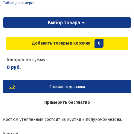
Таблица размеров
Выбор товара
Добавить товары в корзину
0
Товаров на сумму
0 руб.
Стоимость доставки
Примерить бесплатно
Костюм утепленный состоит из куртки и полукомбинезона.
Куртка: