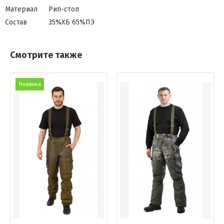
Материал
Рип-стоп
Состав
35%ХБ 65%ПЭ
Смотрите также
Новинка