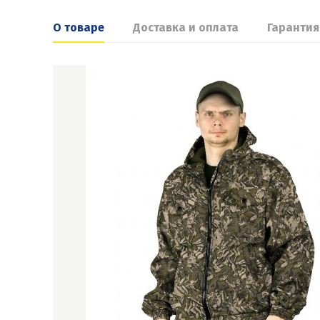
О товаре
Доставка и оплата
Гарантия