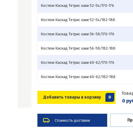
Костюм Каскад Тетрис хаки 52-54/170-176
Костюм Каскад Тетрис хаки 52-54/182-188
Костюм Каскад Тетрис хаки 56-58/170-176
Костюм Каскад Тетрис хаки 56-58/182-188
Костюм Каскад Тетрис хаки 60-62/170-176
Костюм Каскад Тетрис хаки 60-62/182-188
Това
Добавить товары в корзину
0
0 ру
Пр
Стоимость доставки