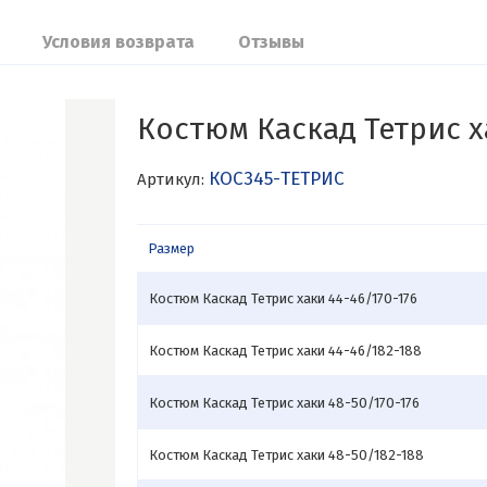
Условия возврата
Отзывы
Костюм Каскад Тетрис х
КОС345-ТЕТРИС
Артикул:
Размер
Костюм Каскад Тетрис хаки 44-46/170-176
Костюм Каскад Тетрис хаки 44-46/182-188
Костюм Каскад Тетрис хаки 48-50/170-176
Костюм Каскад Тетрис хаки 48-50/182-188