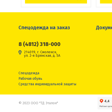
Спецодежда на заказ
Докум
8 (4812) 318-000
214019, г. Смоленск,
ул. 2-я Брянская, д. 5А
Спецодежда
Рабочая обувь
Средства индивидуальной защиты
© 2023 ООО "ТД Эталон"