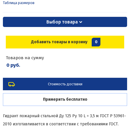
Таблица размеров
Выбор товара
Добавить товары в корзину
0
Товаров на сумму
0 руб.
Стоимость доставки
Примерить бесплатно
Гидрант пожарный стальной Ду 125 Ру 10 L = 3,5 м ГОСТ Р 53961-
2010 изготавливается в соответствии с требованиями ГОСТ.