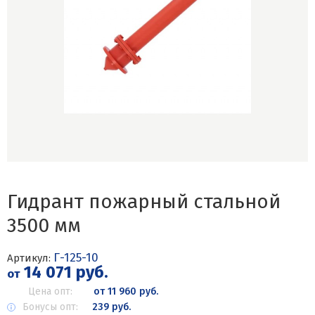
Гидрант пожарный стальной
3500 мм
Г-125-10
Артикул:
14 071 руб.
от
Цена опт:
от 11 960 руб.
Бонусы опт:
239 руб.