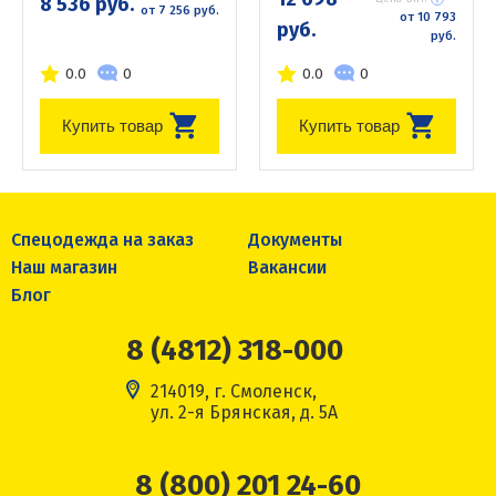
8 536 руб.
от 7 256 руб.
от 10 793
руб.
руб.
0.0
0
0.0
0
Купить товар
Купить товар
Спецодежда на заказ
Документы
Наш магазин
Вакансии
Блог
8 (4812) 318-000
214019, г. Смоленск,
ул. 2-я Брянская, д. 5А
8 (800) 201 24-60