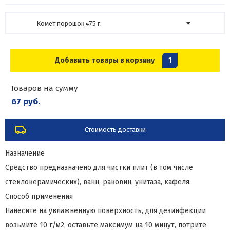
Комет порошок 475 г.
Добавить товары в корзину
1
Товаров на сумму
67 руб.
Стоимость доставки
Назначение
Средство предназначено для чистки плит (в том числе
стеклокерамических), ванн, раковин, унитаза, кафеля.
Способ применения
Нанесите на увлажненную поверхность, для дезинфекции
возьмите 10 г/м2, оставьте максимум на 10 минут, потрите