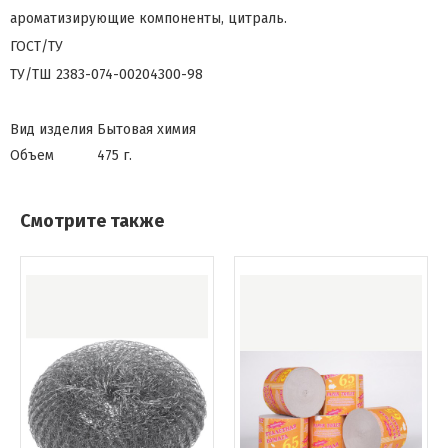
ароматизирующие компоненты, цитраль.
ГОСТ/ТУ
ТУ/ТШ 2383-074-00204300-98
Вид изделия
Бытовая химия
Объем
475 г.
Смотрите также