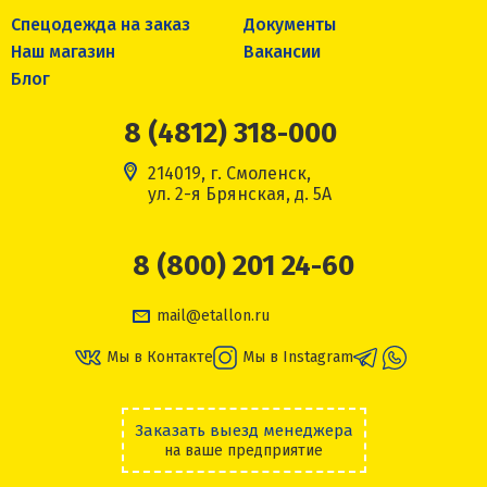
Спецодежда на заказ
Документы
Наш магазин
Вакансии
Блог
8 (4812) 318-000
214019, г. Смоленск,
ул. 2-я Брянская, д. 5А
8 (800) 201 24-60
mail@etallon.ru
Мы в Контакте
Мы в Instagram
Заказать выезд менеджера
на ваше предприятие