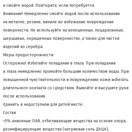
и смойте водой. Повторите, если потребуется.
Внимание! Немедленно смойте водой после использования
на металле, резине, виниле во избежание повреждения
поверхности. Не используйте на изношенных, поцарапанных,
шершавых, окрашенных поверхностях, а также для чистки
изделий из серебра.
Меры предосторожности
Осторожно! Избегайте попадания в глаза. При попадании
в глаза немедленно промойте большим количеством воды. При
повышенной чувствительности и повреждениях кожи избегать
длительного контакта со средством. Вымойте и высушите руки
после использования.
Хранить в недоступном для детей месте.
Состав
<5% анионные ПАВ, отбеливающие вещества на основе хлора,
дезинфицирующие вещества (натриевая соль ДХЦК),