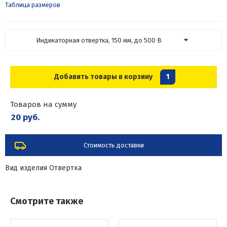
Таблица размеров
Индикаторная отвертка, 150 мм, до 500 В
Добавить товары в корзину
1
Товаров на сумму
20 руб.
Стоимость доставки
Вид изделия
Отвертка
Смотрите также