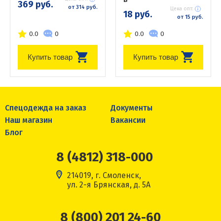
369 руб.
от 314 руб.
Цена опт:
18 руб.
от 15 руб.
0.0
0
0.0
0
Купить товар
Купить товар
Спецодежда на заказ
Документы
Наш магазин
Вакансии
Блог
8 (4812) 318-000
214019, г. Смоленск,
ул. 2-я Брянская, д. 5А
8 (800) 201 24-60