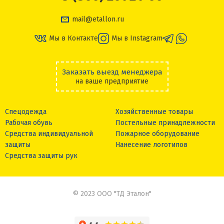
mail@etallon.ru
Мы в Контакте
Мы в Instagram
Заказать выезд менеджера
на ваше предприятие
Спецодежда
Хозяйственные товары
Рабочая обувь
Постельные принадлежности
Средства индивидуальной
Пожарное оборудование
защиты
Нанесение логотипов
Средства защиты рук
© 2023 ООО "ТД Эталон"