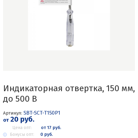
Индикаторная отвертка, 150 мм,
до 500 В
SBT-SCT-T150P1
Артикул:
20 руб.
от
Цена опт:
от 17 руб.
Бонусы опт:
0 руб.