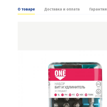
О товаре
Доставка и оплата
Гарантия