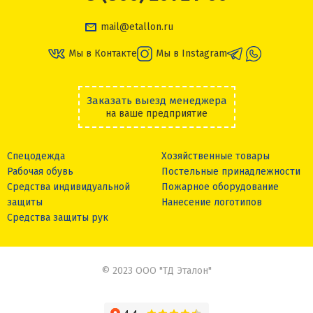
mail@etallon.ru
Мы в Контакте
Мы в Instagram
Заказать выезд менеджера
на ваше предприятие
Спецодежда
Хозяйственные товары
Рабочая обувь
Постельные принадлежности
Средства индивидуальной
Пожарное оборудование
защиты
Нанесение логотипов
Средства защиты рук
© 2023 ООО "ТД Эталон"