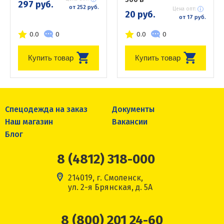
297 руб.
от 252 руб.
Цена опт:
20 руб.
от 17 руб.
0.0
0
0.0
0
Купить товар
Купить товар
Спецодежда на заказ
Документы
Наш магазин
Вакансии
Блог
8 (4812) 318-000
214019, г. Смоленск,
ул. 2-я Брянская, д. 5А
8 (800) 201 24-60