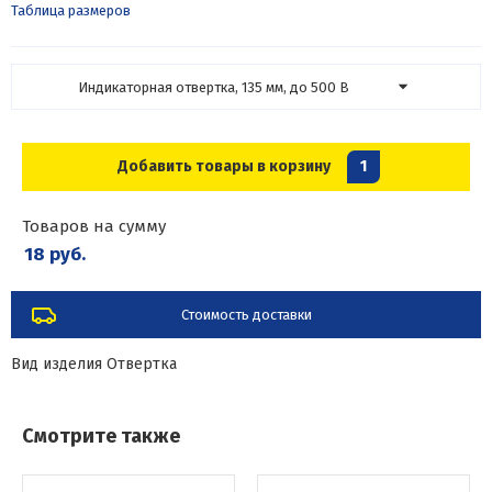
Таблица размеров
Индикаторная отвертка, 135 мм, до 500 В
Добавить товары в корзину
1
Товаров на сумму
18 руб.
Стоимость доставки
Вид изделия
Отвертка
Смотрите также