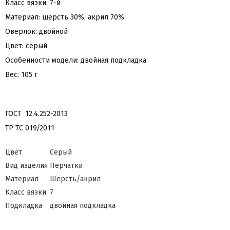
Класс вязки: 7-й
Материал: шерсть 30%, акрил 70%
Оверлок: двойной
Цвет: серый
Особенности модели: двойная подкладка
Вес: 105 г
ГОСТ 12.4.252-2013
ТР ТС 019/2011
Цвет
Серый
Вид изделия
Перчатки
Материал
Шерсть/акрил
Класс вязки
7
Подкладка
двойная подкладка