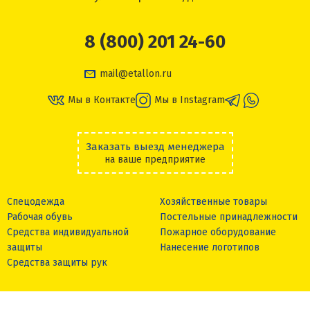
8 (800) 201 24-60
mail@etallon.ru
Мы в Контакте
Мы в Instagram
Заказать выезд менеджера
на ваше предприятие
Спецодежда
Хозяйственные товары
Рабочая обувь
Постельные принадлежности
Средства индивидуальной
Пожарное оборудование
защиты
Нанесение логотипов
Средства защиты рук