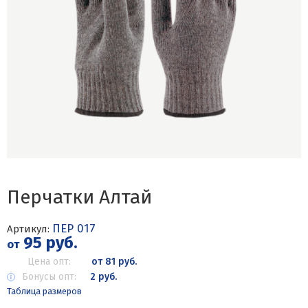
Перчатки Алтай
ПЕР 017
Артикул:
95 руб.
от
Цена опт:
от 81 руб.
Бонусы опт:
2 руб.
Таблица размеров