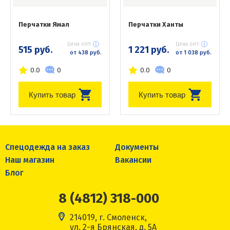
Перчатки Ямал
Перчатки Ханты
Цена опт:
Цена опт:
515 руб.
1 221 руб.
от 438 руб.
от 1 038 руб.
0.0
0
0.0
0
Купить товар
Купить товар
Спецодежда на заказ
Документы
Наш магазин
Вакансии
Блог
8 (4812) 318-000
214019, г. Смоленск,
ул. 2-я Брянская, д. 5А