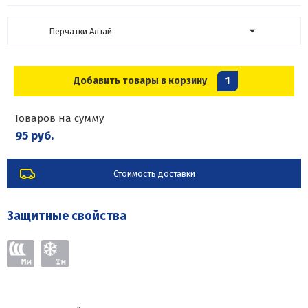
Перчатки Алтай
Добавить товары в корзину
1
Товаров на сумму
95 руб.
Стоимость доставки
Защитные свойства