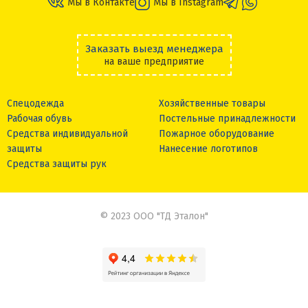
Мы в Контакте
Мы в Instagram
Заказать выезд менеджера
на ваше предприятие
Спецодежда
Хозяйственные товары
Рабочая обувь
Постельные принадлежности
Средства индивидуальной
Пожарное оборудование
защиты
Нанесение логотипов
Средства защиты рук
© 2023 ООО "ТД Эталон"