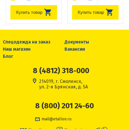
Купить товар
Купить товар
Спецодежда на заказ
Документы
Наш магазин
Вакансии
Блог
8 (4812) 318-000
214019, г. Смоленск,
ул. 2-я Брянская, д. 5А
8 (800) 201 24-60
mail@etallon.ru