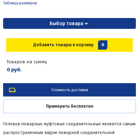
Таблица размеров
Выбор товара
Добавить товары в корзину
0
Товаров на сумму
0 руб.
Стоимость доставки
Примерить бесплатно
Головки пожарные муфтовые соединительные
являются самым
распространенным видом пожарной соединительной