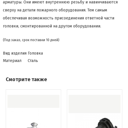
арматуры. Они имеют внутреннюю резьбу и навинчиваются
сверху на детали пожарного оборудования. Тем самым
обеспечивая возможность присоединения ответной части
головки, смонтированной на другом оборудовании.
(Под заказ, срок поставки 10 дней)
Вид изделия
Головка
Материал
Сталь
Смотрите также