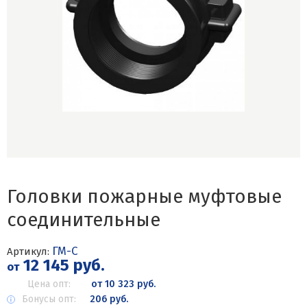
Головки пожарные муфтовые
соединительные
ГМ-С
Артикул:
12 145 руб.
от
Цена опт:
от 10 323 руб.
Бонусы опт:
206 руб.