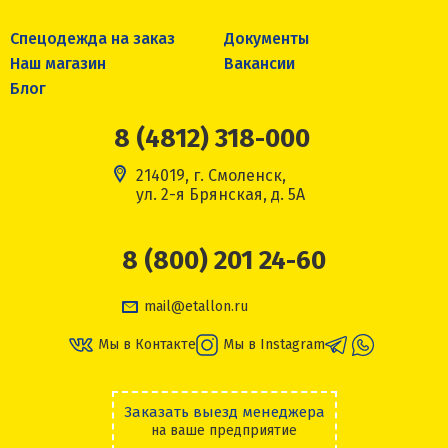
Спецодежда на заказ
Документы
Наш магазин
Вакансии
Блог
8 (4812) 318-000
214019, г. Смоленск,
ул. 2-я Брянская, д. 5А
8 (800) 201 24-60
mail@etallon.ru
Мы в Контакте
Мы в Instagram
Заказать выезд менеджера
на ваше предприятие