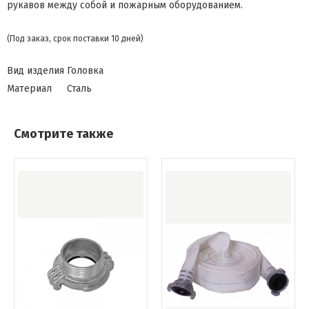
рукавов между собой и пожарным оборудованием.
(Под заказ, срок поставки 10 дней)
Вид изделия
Головка
Материал
Сталь
Смотрите также