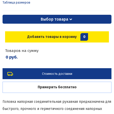
Таблица размеров
Выбор товара
Добавить товары в корзину
0
Товаров на сумму
0 руб.
Стоимость доставки
Примерить бесплатно
Головка напорная соединительная рукавная предназначена для
быстрого, прочного и герметичного соединения напорных