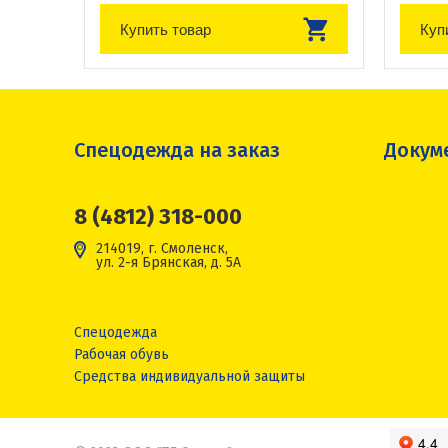
Купить товар
Куп
Спецодежда на заказ
Докум
8 (4812) 318-000
214019, г. Смоленск,
ул. 2-я Брянская, д. 5А
Спецодежда
Рабочая обувь
Средства индивидуальной защиты