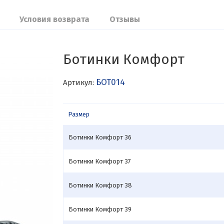
Условия возврата
Отзывы
Ботинки Комфорт
БОТ014
Артикул:
Размер
Ботинки Комфорт 36
Ботинки Комфорт 37
Ботинки Комфорт 38
Ботинки Комфорт 39