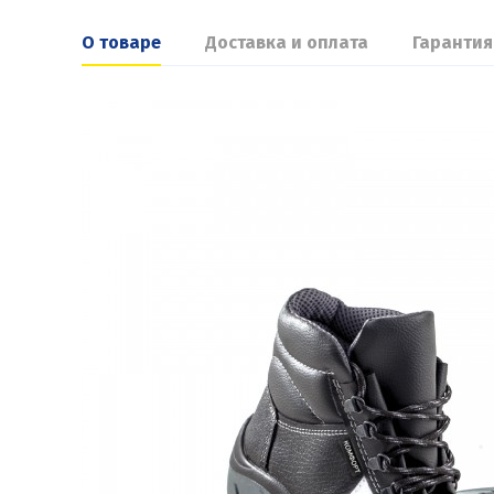
О товаре
Доставка и оплата
Гарантия