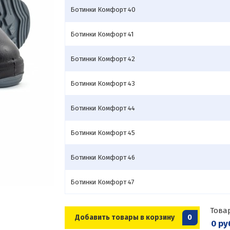
Ботинки Комфорт 40
Ботинки Комфорт 41
Ботинки Комфорт 42
Ботинки Комфорт 43
Ботинки Комфорт 44
Ботинки Комфорт 45
Ботинки Комфорт 46
Ботинки Комфорт 47
Това
Добавить товары в корзину
0
0 ру