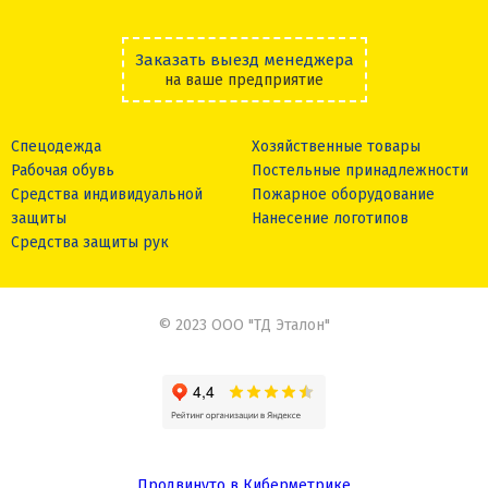
Заказать выезд менеджера
на ваше предприятие
Спецодежда
Хозяйственные товары
Рабочая обувь
Постельные принадлежности
Средства индивидуальной
Пожарное оборудование
защиты
Нанесение логотипов
Средства защиты рук
© 2023 ООО "ТД Эталон"
Продвинуто в Киберметрике