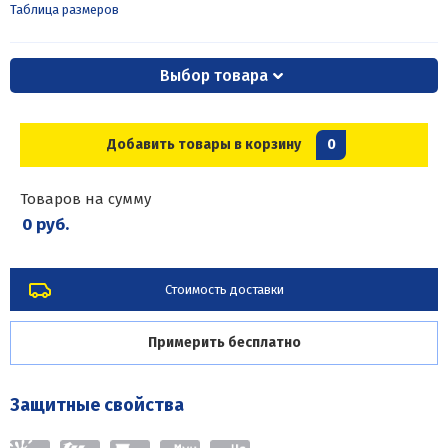
Таблица размеров
Выбор товара
Добавить товары в корзину
0
Товаров на сумму
0 руб.
Стоимость доставки
Примерить бесплатно
Защитные свойства