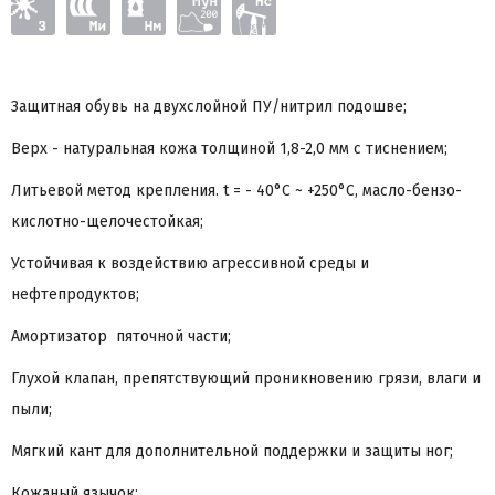
Защитная обувь на двухслойной ПУ/нитрил подошве;
Верх - натуральная кожа толщиной 1,8-2,0 мм с тиснением;
Литьевой метод крепления. t = - 40°С ~ +250°С, масло-бензо-
кислотно-щелочестойкая;
Устойчивая к воздействию агрессивной среды и
нефтепродуктов;
Амортизатор пяточной части;
Глухой клапан, препятствующий проникновению грязи, влаги и
пыли;
Мягкий кант для дополнительной поддержки и защиты ног;
Кожаный язычок;