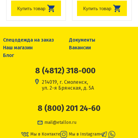
Купить товар
Купить товар
Спецодежда на заказ
Документы
Наш магазин
Вакансии
Блог
8 (4812) 318-000
214019, г. Смоленск,
ул. 2-я Брянская, д. 5А
8 (800) 201 24-60
mail@etallon.ru
Мы в Контакте
Мы в Instagram