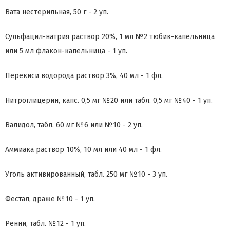
Вата нестерильная, 50 г - 2 уп.
Сульфацил-натрия раствор 20%, 1 мл №2 тюбик-капельница
или 5 мл флакон-капельница - 1 уп.
Перекиси водорода раствор 3%, 40 мл - 1 фл.
Нитроглицерин, капс. 0,5 мг №20 или табл. 0,5 мг №40 - 1 уп.
Валидол, табл. 60 мг №6 или №10 - 2 уп.
Аммиака раствор 10%, 10 мл или 40 мл - 1 фл.
Уголь активированный, табл. 250 мг №10 - 3 уп.
Фестал, драже №10 - 1 уп.
Ренни, табл. №12 - 1 уп.