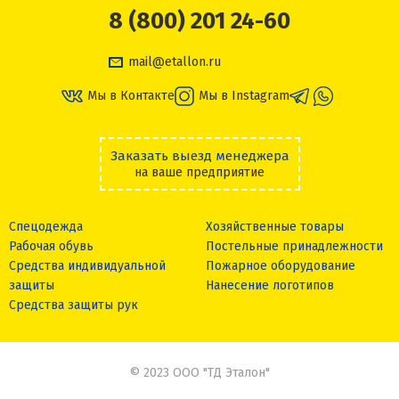
8 (800) 201 24-60
mail@etallon.ru
Мы в Контакте
Мы в Instagram
Заказать выезд менеджера
на ваше предприятие
Спецодежда
Хозяйственные товары
Рабочая обувь
Постельные принадлежности
Средства индивидуальной
Пожарное оборудование
защиты
Нанесение логотипов
Средства защиты рук
© 2023 ООО "ТД Эталон"