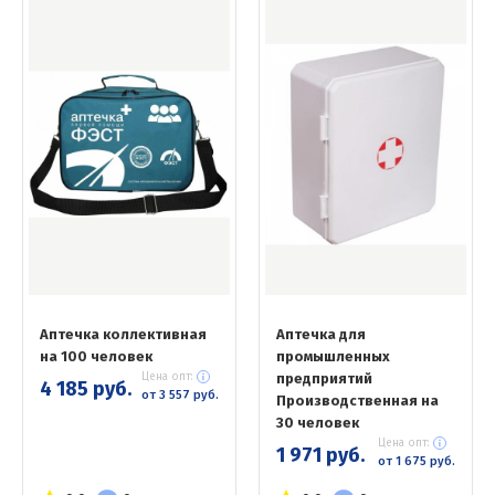
Аптечка коллективная
Аптечка для
на 100 человек
промышленных
Цена опт:
предприятий
4 185 руб.
от 3 557 руб.
Производственная на
30 человек
Цена опт:
1 971 руб.
от 1 675 руб.