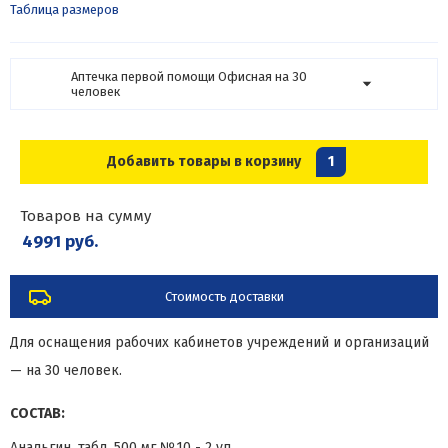
Таблица размеров
Аптечка первой помощи Офисная на 30
человек
Добавить товары в корзину
1
Товаров на сумму
4991 руб.
Стоимость доставки
Для оснащения рабочих кабинетов учреждений и организаций
— на 30 человек.
СОСТАВ:
Анальгин, табл. 500 мг №10 - 2 уп.