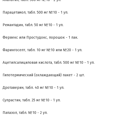
Парацетамол, табл. 500 мг №10 - 1 уп.
Ремантадин, табл. 50 мг №10 - 1 уп.
Фервекс или Простудокс, порошок - 1 пак.
Фарингосепт, табл. 10 мг №10 или №20 - 1 уп.
Ацетилсалициловая кислота, табл. 500 мг №10 - 1 уп.
Гипотермический (охлаждающий) пакет - 2 шт.
Дротаверин, табл. 40 мг №10 - 1 уп.
Супрастин, табл. 25 мг №10 - 1 уп.
Папазол, табл. №10 - 2 уп.