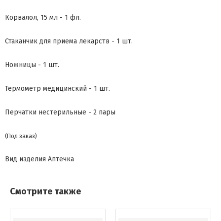
Корвалол, 15 мл - 1 фл.
Стаканчик для приема лекарств - 1 шт.
Ножницы - 1 шт.
Термометр медицинский - 1 шт.
Перчатки нестерильные - 2 пары
(Под заказ)
Вид изделия
Аптечка
Смотрите также