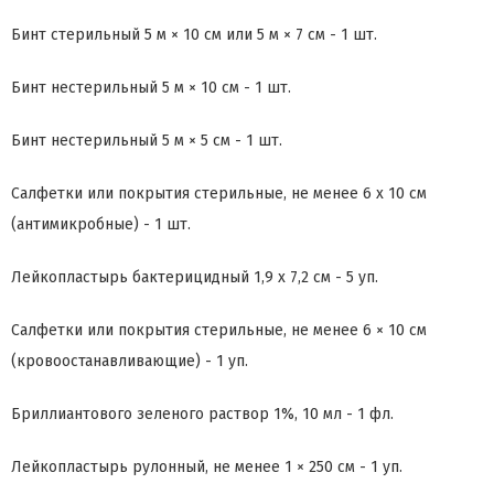
Бинт стерильный 5 м × 10 см или 5 м × 7 см - 1 шт.
Бинт нестерильный 5 м × 10 см - 1 шт.
Бинт нестерильный 5 м × 5 см - 1 шт.
Салфетки или покрытия стерильные, не менее 6 x 10 см
(антимикробные) - 1 шт.
Лейкопластырь бактерицидный 1,9 x 7,2 см - 5 уп.
Салфетки или покрытия стерильные, не менее 6 × 10 см
(кровоостанавливающие) - 1 уп.
Бриллиантового зеленого раствор 1%, 10 мл - 1 фл.
Лейкопластырь рулонный, не менее 1 × 250 см - 1 уп.