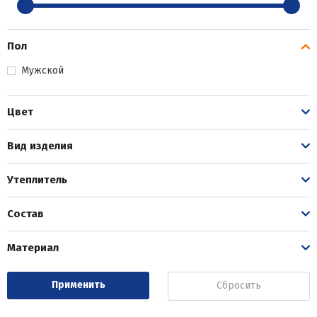
Пол
Мужской
Цвет
Вид изделия
Утеплитель
Состав
Материал
Сбросить