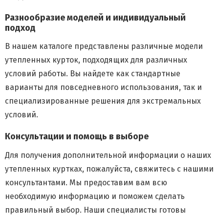
Разнообразие моделей и индивидуальный
подход
В нашем каталоге представлены различные модели
утепленных курток, подходящих для различных
условий работы. Вы найдете как стандартные
варианты для повседневного использования, так и
специализированные решения для экстремальных
условий.
Консультации и помощь в выборе
Для получения дополнительной информации о наших
утепленных куртках, пожалуйста, свяжитесь с нашими
консультантами. Мы предоставим вам всю
необходимую информацию и поможем сделать
правильный выбор. Наши специалисты готовы