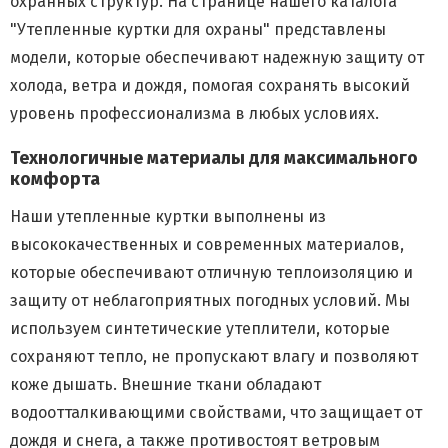
охранных структур. На странице нашего каталога
"Утепленные куртки для охраны" представлены
модели, которые обеспечивают надежную защиту от
холода, ветра и дождя, помогая сохранять высокий
уровень профессионализма в любых условиях.
Технологичные материалы для максимального
комфорта
Наши утепленные куртки выполнены из
высококачественных и современных материалов,
которые обеспечивают отличную теплоизоляцию и
защиту от неблагоприятных погодных условий. Мы
используем синтетические утеплители, которые
сохраняют тепло, не пропускают влагу и позволяют
коже дышать. Внешние ткани обладают
водоотталкивающими свойствами, что защищает от
дождя и снега, а также противостоят ветровым