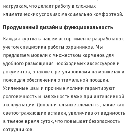
нагрузкам, что делает работу в сложных
климатических условиях максимально комфортной.
Продуманный дизайн и функциональность
Каждая куртка в нашем ассортименте разработана с
учетом специфики работы охранников. Мы
предлагаем модели с множеством карманов для
удобного размещения необходимых аксессуаров и
документов, а также с регулировками на манжетах и
поясе для обеспечения оптимальной посадки.
Усиленные швы и прочные молнии гарантируют
долговечность и надежность даже при интенсивной
эксплуатации. Дополнительные элементы, такие как
светоотражающие вставки, увеличивают видимость
в темное время суток, что повышает безопасность
сотрудников.