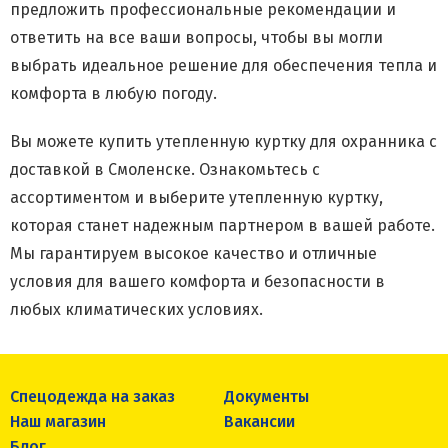
предложить профессиональные рекомендации и
ответить на все ваши вопросы, чтобы вы могли
выбрать идеальное решение для обеспечения тепла и
комфорта в любую погоду.
Вы можете купить утепленную куртку для охранника с
доставкой в Смоленске. Ознакомьтесь с
ассортиментом и выберите утепленную куртку,
которая станет надежным партнером в вашей работе.
Мы гарантируем высокое качество и отличные
условия для вашего комфорта и безопасности в
любых климатических условиях.
Спецодежда на заказ
Документы
Наш магазин
Вакансии
Блог