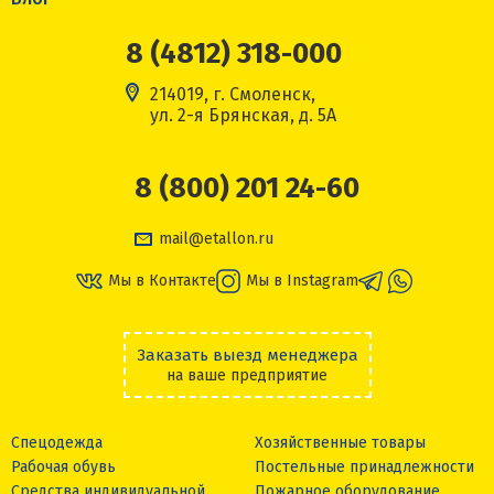
8 (4812) 318-000
214019, г. Смоленск,
ул. 2-я Брянская, д. 5А
8 (800) 201 24-60
mail@etallon.ru
Мы в Контакте
Мы в Instagram
Заказать выезд менеджера
на ваше предприятие
Спецодежда
Хозяйственные товары
Рабочая обувь
Постельные принадлежности
Средства индивидуальной
Пожарное оборудование