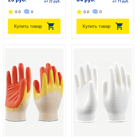
от 22 руб.
от 71 руб.
0.0
0
0.0
0
Купить товар
Купить товар