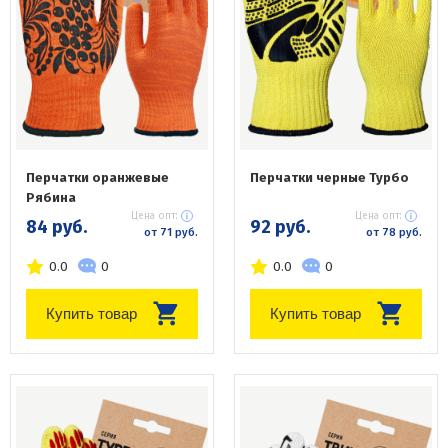
Перчатки оранжевые
Перчатки черные Турбо
Рябина
Цена опт:
Цена опт:
84 руб.
92 руб.
от 71 руб.
от 78 руб.
0.0
0
0.0
0
Купить товар
Купить товар