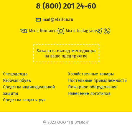
8 (800) 201 24-60
mail@etallon.ru
Мы в Контакте
Мы в Instagram
Заказать выезд менеджера
на ваше предприятие
Спецодежда
Хозяйственные товары
Рабочая обувь
Постельные принадлежности
Средства индивидуальной
Пожарное оборудование
защиты
Нанесение логотипов
Средства защиты рук
© 2023 ООО "ТД Эталон"