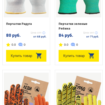
Перчатки Радуга
Перчатки зеленые
Рябина
Цена опт:
Цена опт:
80 руб.
84 руб.
от 68 руб.
от 71 руб.
0.0
0
0.0
0
Купить товар
Купить товар