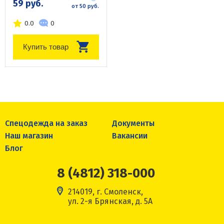
59 руб.
от 50 руб.
0.0
0
Купить товар
Спецодежда на заказ
Документы
Наш магазин
Вакансии
Блог
8 (4812) 318-000
214019, г. Смоленск,
ул. 2-я Брянская, д. 5А