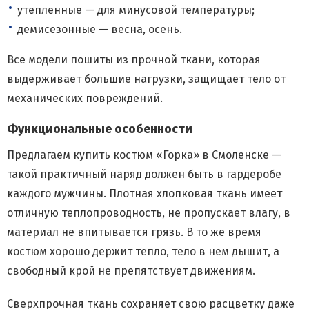
утепленные — для минусовой температуры;
демисезонные — весна, осень.
Все модели пошиты из прочной ткани, которая
выдерживает большие нагрузки, защищает тело от
механических повреждений.
Функциональные особенности
Предлагаем купить костюм «Горка» в Смоленске —
такой практичный наряд должен быть в гардеробе
каждого мужчины. Плотная хлопковая ткань имеет
отличную теплопроводность, не пропускает влагу, в
материал не впитывается грязь. В то же время
костюм хорошо держит тепло, тело в нем дышит, а
свободный крой не препятствует движениям.
Сверхпрочная ткань сохраняет свою расцветку даже