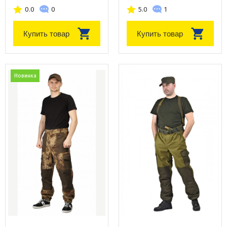
0.0
0
5.0
1
Купить товар
Купить товар
Новинка