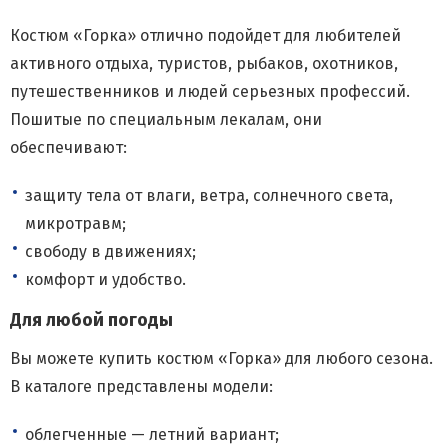
Костюм «Горка» отлично подойдет для любителей
активного отдыха, туристов, рыбаков, охотников,
путешественников и людей серьезных профессий.
Пошитые по специальным лекалам, они
обеспечивают:
защиту тела от влаги, ветра, солнечного света,
микротравм;
свободу в движениях;
комфорт и удобство.
Для любой погоды
Вы можете купить костюм «Горка» для любого сезона.
В каталоге представлены модели:
облегченные — летний вариант;