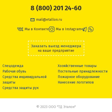
8 (800) 201 24-60
mail@etallon.ru
Мы в Контакте
Мы в Instagram
Заказать выезд менеджера
на ваше предприятие
Спецодежда
Хозяйственные товары
Рабочая обувь
Постельные принадлежности
Средства индивидуальной
Пожарное оборудование
защиты
Нанесение логотипов
Средства защиты рук
© 2023 ООО "ТД Эталон"