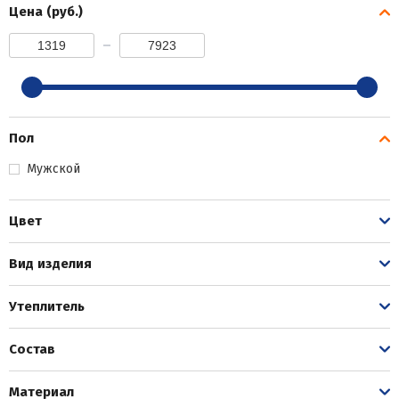
Цена (руб.)
Пол
Мужской
Цвет
Вид изделия
Утеплитель
Состав
Материал