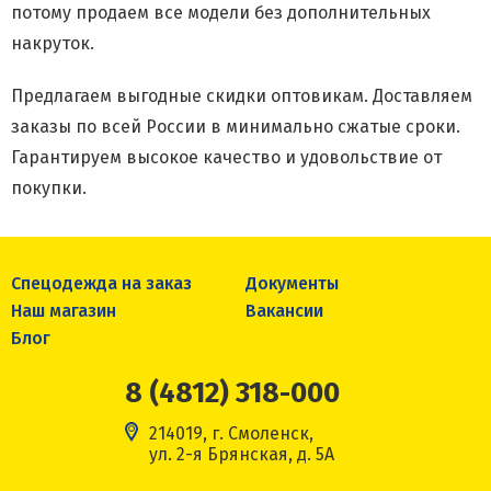
потому продаем все модели без дополнительных
накруток.
Предлагаем выгодные скидки оптовикам. Доставляем
заказы по всей России в минимально сжатые сроки.
Гарантируем высокое качество и удовольствие от
покупки.
Спецодежда на заказ
Документы
Наш магазин
Вакансии
Блог
8 (4812) 318-000
214019, г. Смоленск,
ул. 2-я Брянская, д. 5А