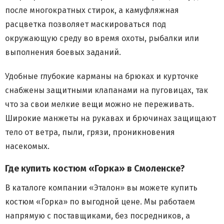
после многократных стирок, а камуфляжная
расцветка позволяет маскироваться под
окружающую среду во время охоты, рыбалки или
выполнения боевых заданий.
Удобные глубокие карманы на брюках и курточке
снабжены защитными клапанами на пуговицах, так
что за свои мелкие вещи можно не переживать.
Широкие манжеты на рукавах и брючинах защищают
тело от ветра, пыли, грязи, проникновения
насекомых.
Где купить костюм «Горка» в Смоленске?
В каталоге компании «Эталон» вы можете купить
костюм «Горка» по выгодной цене. Мы работаем
напрямую с поставщиками, без посредников, а