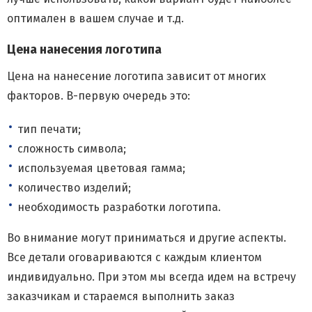
оптимален в вашем случае и т.д.
Цена нанесения логотипа
Цена на нанесение логотипа зависит от многих
факторов. В-первую очередь это:
тип печати;
сложность символа;
используемая цветовая гамма;
количество изделий;
необходимость разработки логотипа.
Во внимание могут приниматься и другие аспекты.
Все детали оговариваются с каждым клиентом
индивидуально. При этом мы всегда идем на встречу
заказчикам и стараемся выполнить заказ