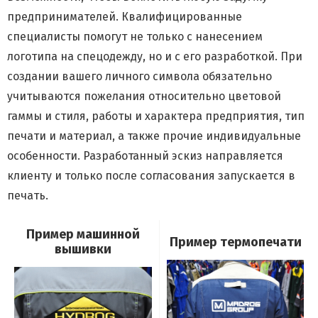
предпринимателей. Квалифицированные
специалисты помогут не только с нанесением
логотипа на спецодежду, но и с его разработкой. При
создании вашего личного символа обязательно
учитываются пожелания относительно цветовой
гаммы и стиля, работы и характера предприятия, тип
печати и материал, а также прочие индивидуальные
особенности. Разработанный эскиз направляется
клиенту и только после согласования запускается в
печать.
Пример машинной
Пример термопечати
вышивки