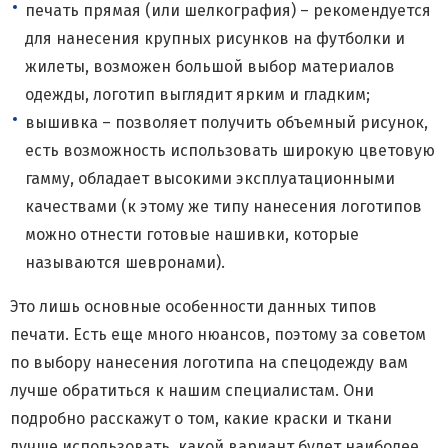
печать прямая (или шелкография) – рекомендуется
для нанесения крупных рисунков на футболки и
жилеты, возможен большой выбор материалов
одежды, логотип выглядит ярким и гладким;
вышивка – позволяет получить объемный рисунок,
есть возможность использовать широкую цветовую
гамму, обладает высокими эксплуатационными
качествами (к этому же типу нанесения логотипов
можно отнести готовые нашивки, которые
называются шевронами).
Это лишь основные особенности данных типов
печати. Есть еще много нюансов, поэтому за советом
по выбору нанесения логотипа на спецодежду вам
лучше обратиться к нашим специалистам. Они
подробно расскажут о том, какие краски и ткани
лучше использовать, какой вариант будет наиболее