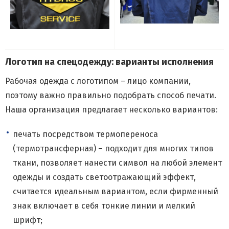
Логотип на спецодежду: варианты исполнения
Рабочая одежда с логотипом – лицо компании,
поэтому важно правильно подобрать способ печати.
Наша организация предлагает несколько вариантов:
печать посредством термопереноса
(термотрансферная) – подходит для многих типов
ткани, позволяет нанести символ на любой элемент
одежды и создать светоотражающий эффект,
считается идеальным вариантом, если фирменный
знак включает в себя тонкие линии и мелкий
шрифт;