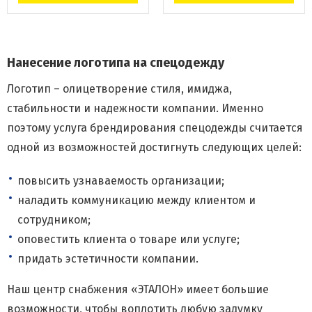
Нанесение логотипа на спецодежду
Логотип – олицетворение стиля, имиджа,
стабильности и надежности компании. Именно
поэтому услуга брендирования спецодежды считается
одной из возможностей достигнуть следующих целей:
повысить узнаваемость организации;
наладить коммуникацию между клиентом и
сотрудником;
оповестить клиента о товаре или услуге;
придать эстетичности компании.
Наш центр снабжения «ЭТАЛОН» имеет большие
возможности, чтобы воплотить любую задумку