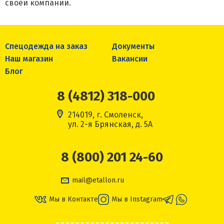
своей компании.
Спецодежда на заказ
Документы
Наш магазин
Вакансии
Блог
8 (4812) 318-000
214019, г. Смоленск,
ул. 2-я Брянская, д. 5А
8 (800) 201 24-60
mail@etallon.ru
Мы в Контакте
Мы в Instagram