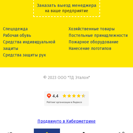
Заказать выезд менеджера
на ваше предприятие
Спецодежда
Хозяйственные товары
Рабочая обувь
Постельные принадлежности
Средства индивидуальной
Пожарное оборудование
защиты
Нанесение логотипов
Средства защиты рук
© 2023 ООО "ТД Эталон"
Продвинуто в Киберметрике