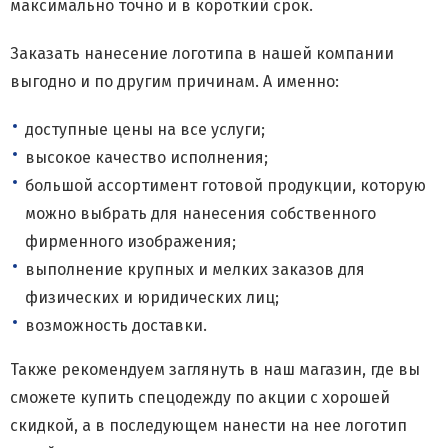
максимально точно и в короткий срок.
Заказать нанесение логотипа в нашей компании
выгодно и по другим причинам. А именно:
доступные цены на все услуги;
высокое качество исполнения;
большой ассортимент готовой продукции, которую
можно выбрать для нанесения собственного
фирменного изображения;
выполнение крупных и мелких заказов для
физических и юридических лиц;
возможность доставки.
Также рекомендуем заглянуть в наш магазин, где вы
сможете купить спецодежду по акции с хорошей
скидкой, а в последующем нанести на нее логотип