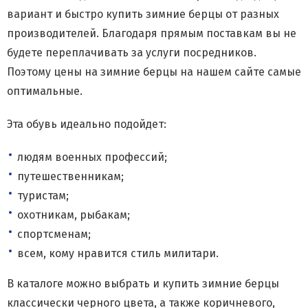
вариант и быстро купить зимние берцы от разных
производителей. Благодаря прямым поставкам вы не
будете переплачивать за услуги посредников.
Поэтому цены на зимние берцы на нашем сайте самые
оптимальные.
Эта обувь идеально подойдет:
людям военных профессий;
путешественникам;
туристам;
охотникам, рыбакам;
спортсменам;
всем, кому нравится стиль милитари.
В каталоге можно выбрать и купить зимние берцы
классически черного цвета, а также коричневого,