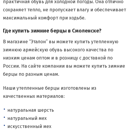
практичная обувь для холодной погоды. Она отлично
сохраняет тепло, не пропускает влагу и обеспечивает
максимальный комфорт при ходьбе.
Где купить зимние берцы в Смоленске?
В магазине “Эталон” вы можете купить утепленную
зимнюю армейскую обувь высокого качества по
низким ценам оптом и в розницу с доставкой по
России. На сайте компании вы можете купить зимние
берцы по разным ценам.
Наши утепленные берцы изготовлены из
качественных материалов:
натуральная шерсть
натуральный мех
искусственный мех