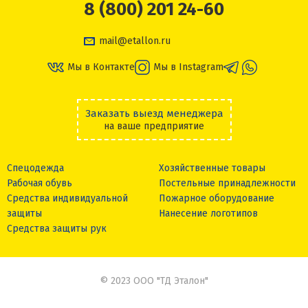
8 (800) 201 24-60
mail@etallon.ru
Мы в Контакте
Мы в Instagram
Заказать выезд менеджера
на ваше предприятие
Спецодежда
Хозяйственные товары
Рабочая обувь
Постельные принадлежности
Средства индивидуальной
Пожарное оборудование
защиты
Нанесение логотипов
Средства защиты рук
© 2023 ООО "ТД Эталон"