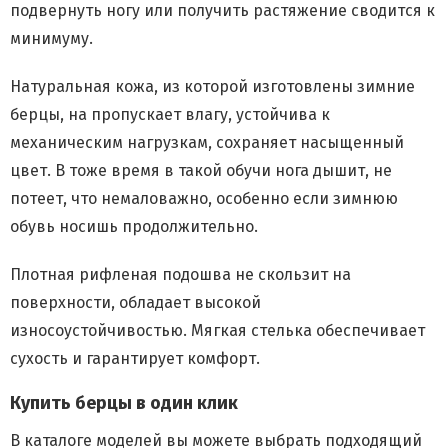
подвернуть ногу или получить растяжение сводится к
минимуму.
Натуральная кожа, из которой изготовлены зимние
берцы, на пропускает влагу, устойчива к
механическим нагрузкам, сохраняет насыщенный
цвет. В тоже время в такой обучи нога дышит, не
потеет, что немаловажно, особенно если зимнюю
обувь носишь продолжительно.
Плотная рифленая подошва не скользит на
поверхности, обладает высокой
износоустойчивостью. Мягкая стелька обеспечивает
сухость и гарантирует комфорт.
Купить берцы в один клик
В каталоге моделей вы можете выбрать подходящий