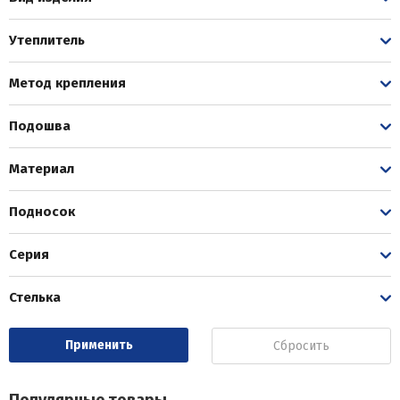
Утеплитель
Метод крепления
Подошва
Материал
Подносок
Серия
Стелька
Сбросить