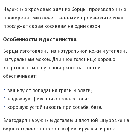
Надежные хромовые зимние берцы, произведенные
проверенными отечественными производителями
прослужат своим хозяевам не один сезон.
Особенности и достоинства
Берцы изготовлены из натуральной кожи и утеплены
натуральным мехом. Длинное голенище хорошо
закрывает тыльную поверхность стопы и
обеспечивает:
защиту от попадания грязи и влаги;
надежную фиксацию голеностопа;
хорошую устойчивость при ходьбе, беге.
Благодаря наружным деталям и плотной шнуровке на
берцах голеностоп хорошо фиксируется, и риск