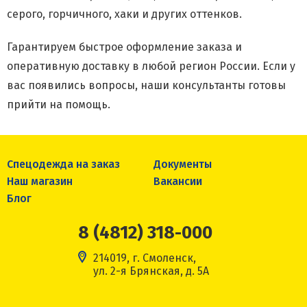
серого, горчичного, хаки и других оттенков.
Гарантируем быстрое оформление заказа и
оперативную доставку в любой регион России. Если у
вас появились вопросы, наши консультанты готовы
прийти на помощь.
Спецодежда на заказ
Документы
Наш магазин
Вакансии
Блог
8 (4812) 318-000
214019, г. Смоленск,
ул. 2-я Брянская, д. 5А