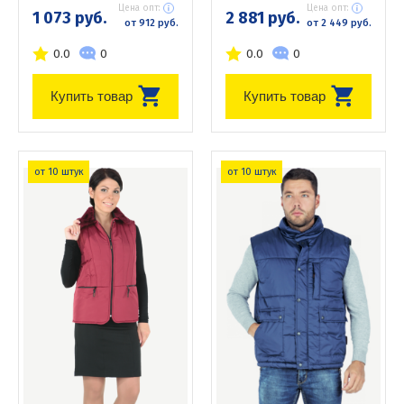
Цена опт:
Цена опт:
1 073 руб.
2 881 руб.
от 912 руб.
от 2 449 руб.
0.0
0
0.0
0
Купить товар
Купить товар
от 10 штук
от 10 штук