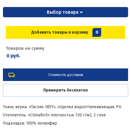
Выбор товара
Добавить товары в корзину
0
Товаров на сумму
0 руб.
Стоимость доставки
Примерить бесплатно
Ткань верха: «Таслан 185Т», отделка водоотталкивающая, PU
Утеплитель: «Climafort» плотностью 120 г/м2, 2 слоя
Подкладка: 100% полиэфир