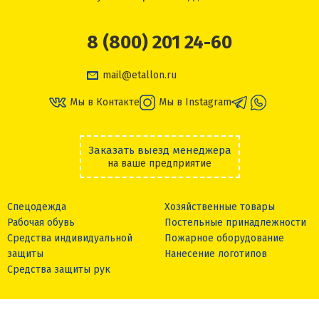
8 (800) 201 24-60
mail@etallon.ru
Мы в Контакте
Мы в Instagram
Заказать выезд менеджера
на ваше предприятие
Спецодежда
Хозяйственные товары
Рабочая обувь
Постельные принадлежности
Средства индивидуальной
Пожарное оборудование
защиты
Нанесение логотипов
Средства защиты рук