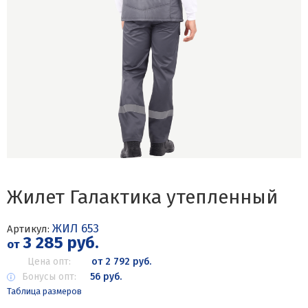
Жилет Галактика утепленный
ЖИЛ 653
Артикул:
3 285 руб.
от
Цена опт:
от 2 792 руб.
Бонусы опт:
56 руб.
Таблица размеров