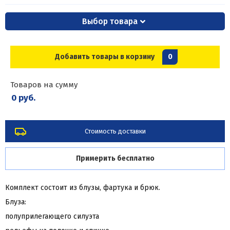
Выбор товара
Добавить товары в корзину
0
Товаров на сумму
0 руб.
Стоимость доставки
Примерить бесплатно
Комплект состоит из блузы, фартука и брюк.
Блуза:
полуприлегающего силуэта