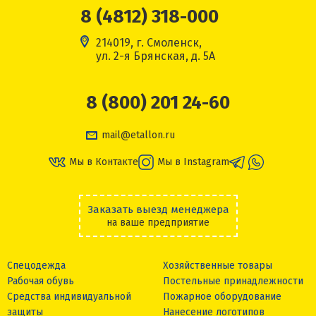
8 (4812) 318-000
214019, г. Смоленск,
ул. 2-я Брянская, д. 5А
8 (800) 201 24-60
mail@etallon.ru
Мы в Контакте
Мы в Instagram
Заказать выезд менеджера
на ваше предприятие
Спецодежда
Хозяйственные товары
Рабочая обувь
Постельные принадлежности
Средства индивидуальной
Пожарное оборудование
защиты
Нанесение логотипов