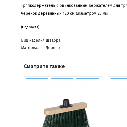
Тряпкодержатель с оцинкованным держателем для тря
Черенок деревянный 120 см диаметром 25 мм.
(Под заказ)
Вид изделия
Швабра
Материал
Дерево
Смотрите также