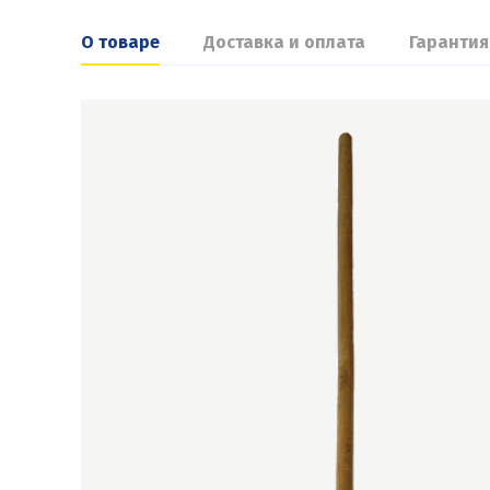
О товаре
Доставка и оплата
Гарантия