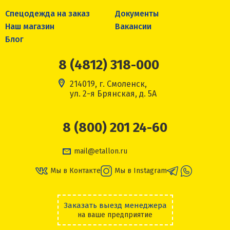
Спецодежда на заказ
Документы
Наш магазин
Вакансии
Блог
8 (4812) 318-000
214019, г. Смоленск,
ул. 2-я Брянская, д. 5А
8 (800) 201 24-60
mail@etallon.ru
Мы в Контакте
Мы в Instagram
Заказать выезд менеджера
на ваше предприятие