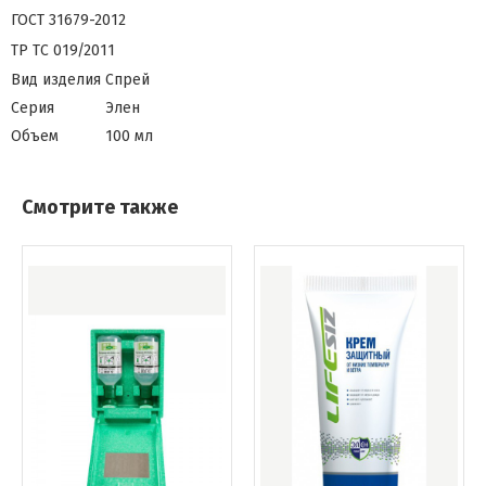
ГОСТ 31679-2012
ТР ТС 019/2011
Вид изделия
Спрей
Серия
Элен
Объем
100 мл
Смотрите также