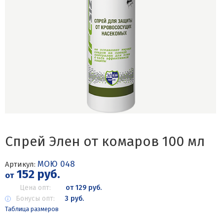
Спрей Элен от комаров 100 мл
МОЮ 048
Артикул:
152 руб.
от
Цена опт:
от 129 руб.
Бонусы опт:
3 руб.
Таблица размеров