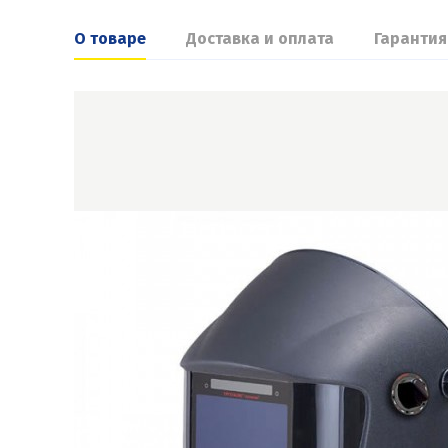
О товаре
Доставка и оплата
Гарантия