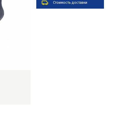
Стоимость доставки