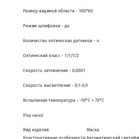
Размер видимой области - 100*60
Режим шлифовки - да
Количество оптических датчиков - 4
Оптический класс - 1/1/1/2
Скорость затемнения - 0,0001
Скорость высветления - 0,1-0,9
Испытанная температура - -10°C + 70°C
(Под заказ)
Вид изделия
Маска
Конструктивные особенности
Автоматический светоф