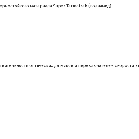
ермостойкого материала Super Termotrek (полиамид).
твительности оптических датчиков и переключателем скорости в