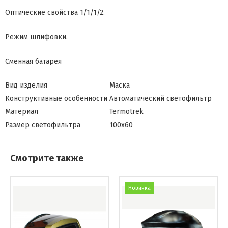
Оптические свойства 1/1/1/2.
Режим шлифовки.
Сменная батарея
Вид изделия
Маска
Конструктивные особенности
Автоматический светофильтр
Материал
Termotrek
Размер светофильтра
100х60
Смотрите также
Новинка