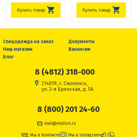
Купить товар
Купить товар
Спецодежда на заказ
Документы
Наш магазин
Вакансии
Блог
8 (4812) 318-000
214019, г. Смоленск,
ул. 2-я Брянская, д. 5А
8 (800) 201 24-60
mail@etallon.ru
Мы в Контакте
Мы в Instagram