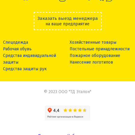
Заказать выезд менеджера
на ваше предприятие
Спецодежда
Хозяйственные товары
Рабочая обувь
Постельные принадлежности
Средства индивидуальной
Пожарное оборудование
защиты
Нанесение логотипов
Средства защиты рук
© 2023 ООО "ТД Эталон"