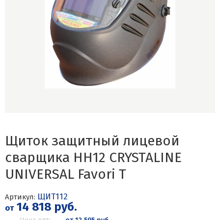
Щиток защитный лицевой
сварщика НН12 CRYSTALINE
UNIVERSAL Favori T
ЩИТ112
Артикул:
14 818 руб.
от