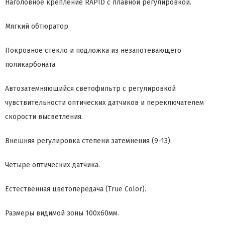
Наголовное крепление RAPID с плавной регулировкой.
Мягкий обтюратор.
Покровное стекло и подложка из незапотевающего
поликарбоната.
Автозатемняющийся светофильтр с регулировкой
чувствительности оптических датчиков и переключателем
скорости высветления.
Внешняя регулировка степени затемнения (9-13).
Четыре оптических датчика.
Естественная цветопередача (True Color).
Размеры видимой зоны 100х60мм.