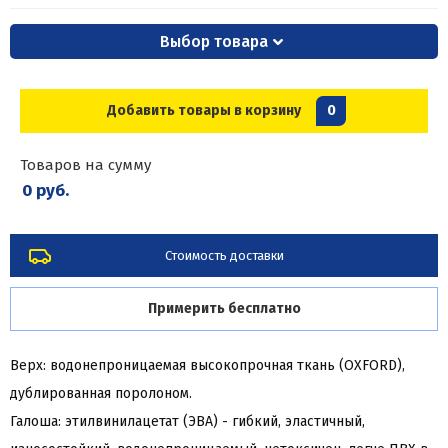
Выбор товара
Добавить товары в корзину
0
Товаров на сумму
0 руб.
Стоимость доставки
Примерить бесплатно
Верх: водонепроницаемая высокопрочная ткань (OXFORD),
дублированная поролоном.
Галоша: этилвинилацетат (ЭВА) - гибкий, эластичный,