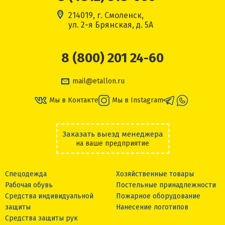
214019, г. Смоленск,
ул. 2-я Брянская, д. 5А
8 (800) 201 24-60
mail@etallon.ru
Мы в Контакте
Мы в Instagram
Заказать выезд менеджера
на ваше предприятие
Спецодежда
Хозяйственные товары
Рабочая обувь
Постельные принадлежности
Средства индивидуальной
Пожарное оборудование
защиты
Нанесение логотипов
Средства защиты рук