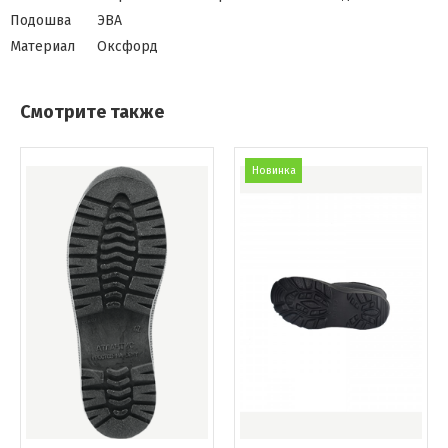
Подошва
ЭВА
Материал
Оксфорд
Смотрите также
Новинка