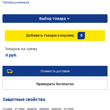
Таблица размеров
Выбор товара
Добавить товары в корзину
0
Товаров на сумму
0 руб.
Стоимость доставки
Примерить бесплатно
Защитные свойства