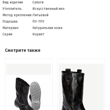
Вид изделия
Сапоги
Утеплитель
Искусственный мех
Метод крепления
Литьевой
Подошва
ПУ-ТПУ
Материал
Натуральная кожа
Серия
Корвет
Смотрите также