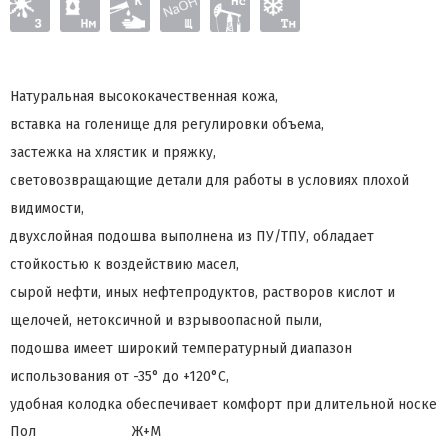
Натуральная высококачественная кожа,
вставка на голенище для регулировки объема,
застежка на хлястик и пряжку,
световозвращающие детали для работы в условиях плохой
видимости,
двухслойная подошва выполнена из ПУ/ТПУ, обладает
стойкостью к воздействию масел,
сырой нефти, иных нефтепродуктов, растворов кислот и
щелочей, нетоксичной и взрывоопасной пыли,
подошва имеет широкий температурный диапазон
использования от -35° до +120°С,
удобная колодка обеспечивает комфорт при длительной носке
Пол
Ж+М