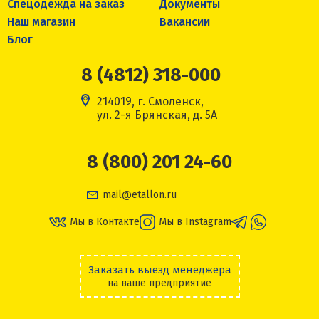
Спецодежда на заказ
Документы
Наш магазин
Вакансии
Блог
8 (4812) 318-000
214019, г. Смоленск,
ул. 2-я Брянская, д. 5А
8 (800) 201 24-60
mail@etallon.ru
Мы в Контакте
Мы в Instagram
Заказать выезд менеджера
на ваше предприятие