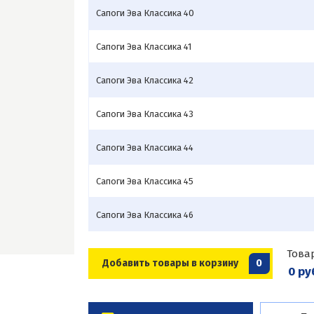
Сапоги Эва Классика 40
Сапоги Эва Классика 41
Сапоги Эва Классика 42
Сапоги Эва Классика 43
Сапоги Эва Классика 44
Сапоги Эва Классика 45
Сапоги Эва Классика 46
Това
Добавить товары в корзину
0
0 ру