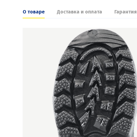
О товаре
Доставка и оплата
Гарантия