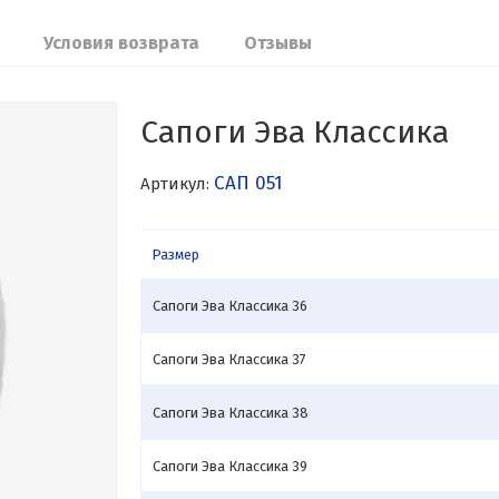
Условия возврата
Отзывы
Сапоги Эва Классика
САП 051
Артикул:
Размер
Сапоги Эва Классика 36
Сапоги Эва Классика 37
Сапоги Эва Классика 38
Сапоги Эва Классика 39