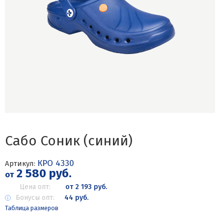
Сабо Соник (синий)
КРО 4330
Артикул:
2 580 руб.
от
Цена опт:
от 2 193 руб.
Бонусы опт:
44 руб.
Таблица размеров