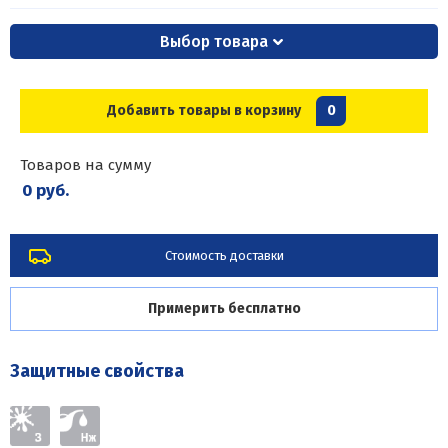
Выбор товара
Добавить товары в корзину
0
Товаров на сумму
0 руб.
Стоимость доставки
Примерить бесплатно
Защитные свойства