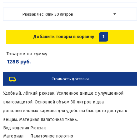
Рюкзак Лес Клин 30 литров
Добавить товары в корзину
1
Товаров на сумму
1288 руб.
Стоимость доставки
Удобный, лёгкий рюкзак. Усиленное днище с улучшенной
влагозащитой. Основной объём 30 литров и два
дополнительных кармана для удобства быстрого доступа к
вещам. Материал палаточная ткань.
Вид изделия
Рюкзак
Материал
Палаточное полотно