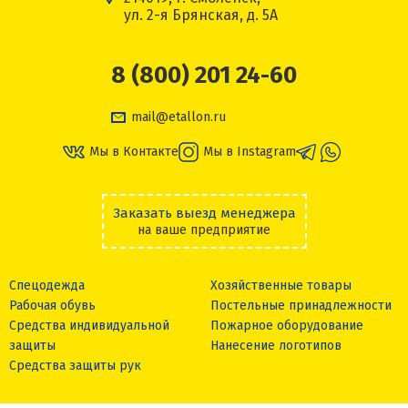
ул. 2-я Брянская, д. 5А
8 (800) 201 24-60
mail@etallon.ru
Мы в Контакте
Мы в Instagram
Заказать выезд менеджера
на ваше предприятие
Спецодежда
Хозяйственные товары
Рабочая обувь
Постельные принадлежности
Средства индивидуальной
Пожарное оборудование
защиты
Нанесение логотипов
Средства защиты рук