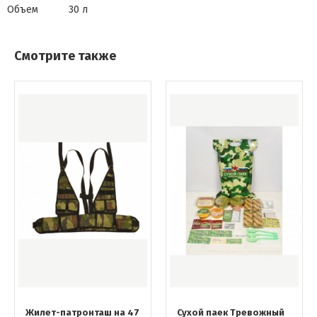
Объем
30 л
Смотрите также
Жилет-патронташ на 47
Сухой паек Тревожный