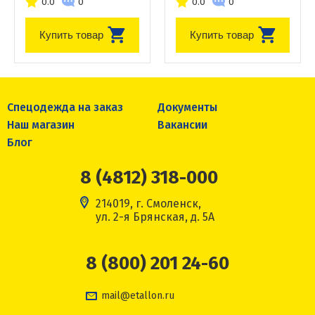
0.0
0
0.0
0
Купить товар
Купить товар
Спецодежда на заказ
Документы
Наш магазин
Вакансии
Блог
8 (4812) 318-000
214019, г. Смоленск,
ул. 2-я Брянская, д. 5А
8 (800) 201 24-60
mail@etallon.ru