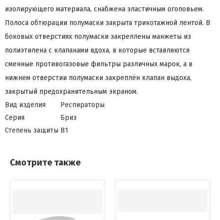
изолирующего материала, снабжена эластичным оголовьем.
Полоса обтюрации полумаски закрыта трикотажной лентой. В
боковых отверстиях полумаски закреплены манжеты из
полиэтилена с клапанами вдоха, в которые вставляются
сменные противогазовые фильтры различных марок, а в
нижнем отверстии полумаски закреплён клапан выдоха,
закрытый предохранительным экраном.
Вид изделия
Респираторы
Серия
Бриз
Степень защиты
В1
Смотрите также