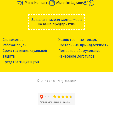
Мы в Контакте
Мы в Instagram
Заказать выезд менеджера
на ваше предприятие
Спецодежда
Хозяйственные товары
Рабочая обувь
Постельные принадлежности
Средства индивидуальной
Пожарное оборудование
защиты
Нанесение логотипов
Средства защиты рук
© 2023 ООО "ТД Эталон"