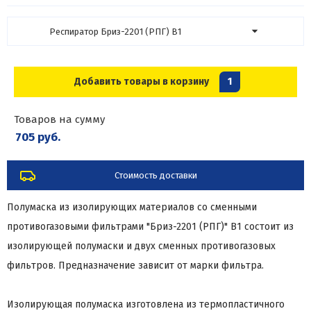
Респиратор Бриз-2201 (РПГ) В1
Добавить товары в корзину
1
Товаров на сумму
705 руб.
Стоимость доставки
Полумаска из изолирующих материалов со сменными
противогазовыми фильтрами "Бриз-2201 (РПГ)" В1 состоит из
изолирующей полумаски и двух сменных противогазовых
фильтров. Предназначение зависит от марки фильтра.
Изолирующая полумаска изготовлена из термопластичного