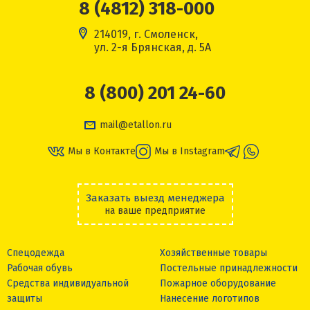
8 (4812) 318-000
214019, г. Смоленск,
ул. 2-я Брянская, д. 5А
8 (800) 201 24-60
mail@etallon.ru
Мы в Контакте
Мы в Instagram
Заказать выезд менеджера
на ваше предприятие
Спецодежда
Хозяйственные товары
Рабочая обувь
Постельные принадлежности
Средства индивидуальной
Пожарное оборудование
защиты
Нанесение логотипов