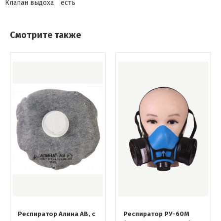
Клапан выдоха
есть
Смотрите также
Респиратор Алина АВ, с
Респиратор РУ-60М