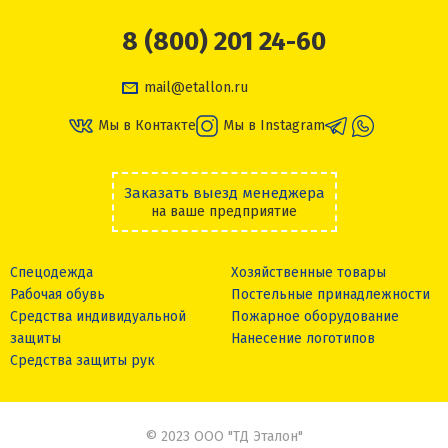
8 (800) 201 24-60
mail@etallon.ru
Мы в Контакте
Мы в Instagram
Заказать выезд менеджера
на ваше предприятие
Спецодежда
Хозяйственные товары
Рабочая обувь
Постельные принадлежности
Средства индивидуальной
Пожарное оборудование
защиты
Нанесение логотипов
Средства защиты рук
© 2023 ООО "ТД Эталон"