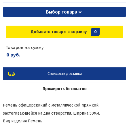
Выбор товара
Добавить товары в корзину
0
Товаров на сумму
0 руб.
Стоимость доставки
Примерить бесплатно
Ремень офицерскикий с металлической пряжкой,
застегивающейся на два отверстия. Ширина 50мм.
Вид изделия
Ремень