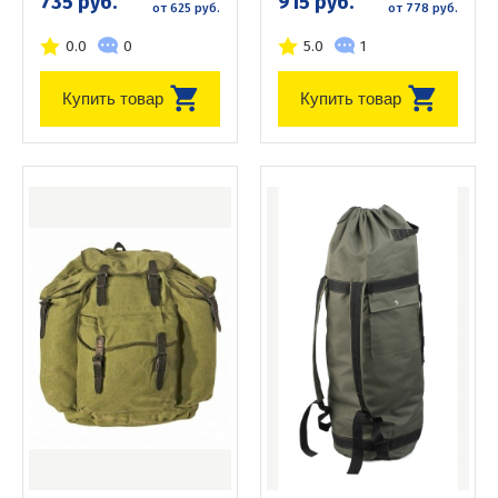
735 руб.
915 руб.
от 625 руб.
от 778 руб.
0.0
0
5.0
1
Купить товар
Купить товар