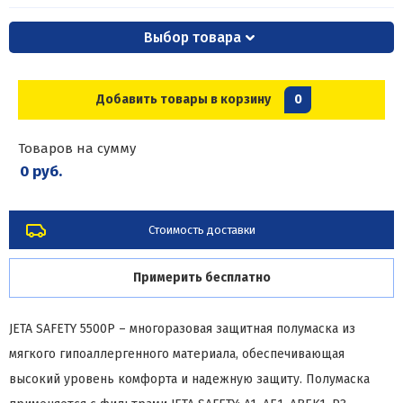
Выбор товара
Добавить товары в корзину
0
Товаров на сумму
0 руб.
Стоимость доставки
Примерить бесплатно
JETA SAFETY 5500P – многоразовая защитная полумаска из
мягкого гипоаллергенного материала, обеспечивающая
высокий уровень комфорта и надежную защиту. Полумаска