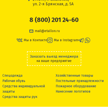
ул. 2-я Брянская, д. 5А
8 (800) 201 24-60
mail@etallon.ru
Мы в Контакте
Мы в Instagram
Заказать выезд менеджера
на ваше предприятие
Спецодежда
Хозяйственные товары
Рабочая обувь
Постельные принадлежности
Средства индивидуальной
Пожарное оборудование
защиты
Нанесение логотипов
Средства защиты рук