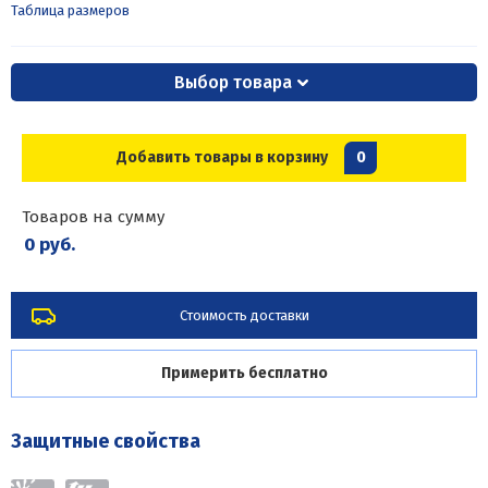
Таблица размеров
Выбор товара
Добавить товары в корзину
0
Товаров на сумму
0 руб.
Стоимость доставки
Примерить бесплатно
Защитные свойства