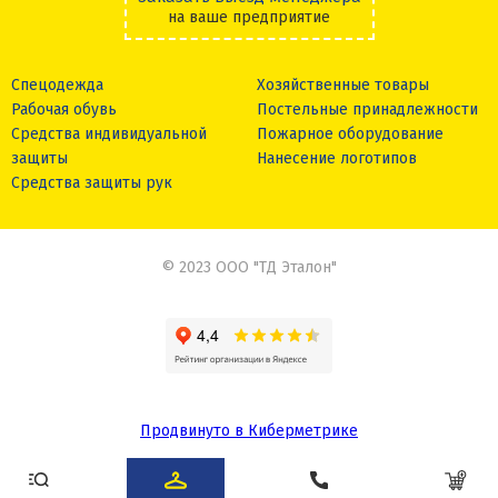
на ваше предприятие
Спецодежда
Хозяйственные товары
Рабочая обувь
Постельные принадлежности
Средства индивидуальной
Пожарное оборудование
защиты
Нанесение логотипов
Средства защиты рук
© 2023 ООО "ТД Эталон"
Продвинуто в Киберметрике
Сделано в