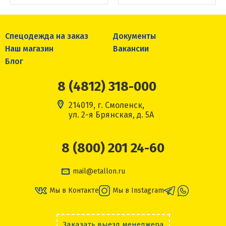
Спецодежда на заказ
Документы
Наш магазин
Вакансии
Блог
8 (4812) 318-000
214019, г. Смоленск,
ул. 2-я Брянская, д. 5А
8 (800) 201 24-60
mail@etallon.ru
Мы в Контакте
Мы в Instagram
Заказать выезд менеджера