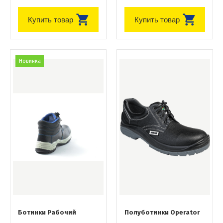
Купить товар
Купить товар
Новинка
Ботинки Рабочий
Полуботинки Operator