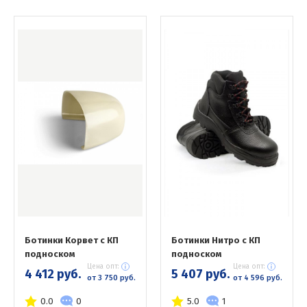
Ботинки Корвет с КП
Ботинки Нитро с КП
подноском
подноском
Цена опт:
Цена опт:
4 412 руб.
5 407 руб.
от 3 750 руб.
от 4 596 руб.
0.0
0
5.0
1