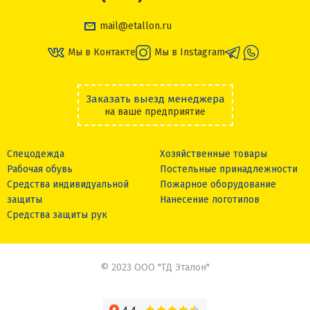
mail@etallon.ru
Мы в Контакте
Мы в Instagram
Заказать выезд менеджера
на ваше предприятие
Спецодежда
Хозяйственные товары
Рабочая обувь
Постельные принадлежности
Средства индивидуальной
Пожарное оборудование
защиты
Нанесение логотипов
Средства защиты рук
© 2023 ООО "ТД Эталон"