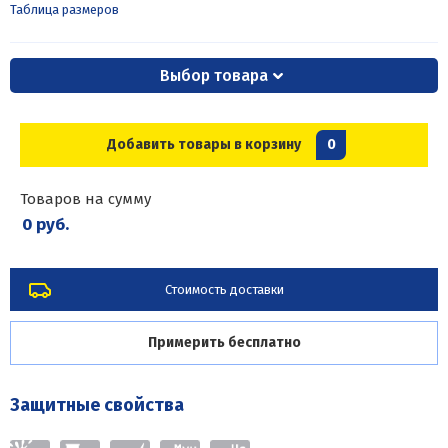
Таблица размеров
Выбор товара
Добавить товары в корзину
0
Товаров на сумму
0 руб.
Стоимость доставки
Примерить бесплатно
Защитные свойства