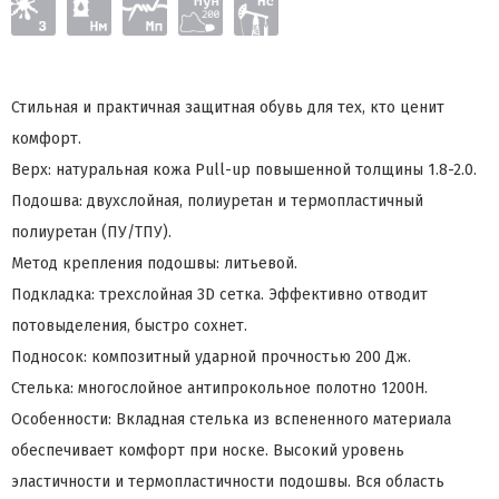
Стильная и практичная защитная обувь для тех, кто ценит
комфорт.
Верх: натуральная кожа Pull-up повышенной толщины 1.8-2.0.
Подошва: двухслойная, полиуретан и термопластичный
полиуретан (ПУ/ТПУ).
Метод крепления подошвы: литьевой.
Подкладка: трехслойная 3D сетка. Эффективно отводит
потовыделения, быстро сохнет.
Подносок: композитный ударной прочностью 200 Дж.
Стелька: многослойное антипрокольное полотно 1200Н.
Особенности: Вкладная стелька из вспененного материала
обеспечивает комфорт при носке. Высокий уровень
эластичности и термопластичности подошвы. Вся область