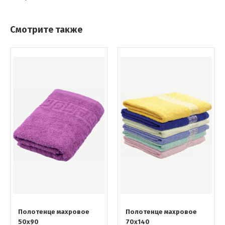
Смотрите также
Полотенце махровое
Полотенце махровое
50х90
70х140