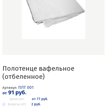
Полотенце вафельное
(отбеленное)
ПЛТ 001
Артикул:
91 руб.
от
Цена опт:
от 77 руб.
Бонусы опт:
2 руб.