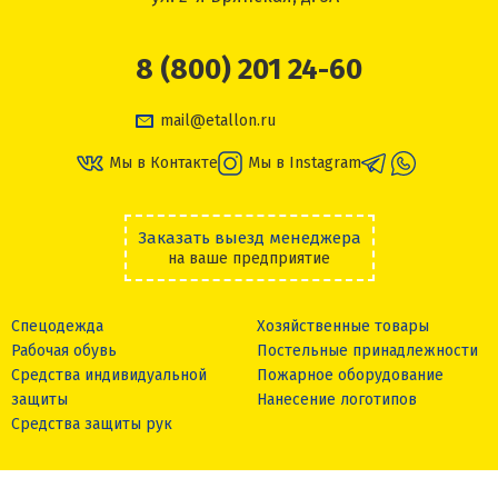
8 (800) 201 24-60
mail@etallon.ru
Мы в Контакте
Мы в Instagram
Заказать выезд менеджера
на ваше предприятие
Спецодежда
Хозяйственные товары
Рабочая обувь
Постельные принадлежности
Средства индивидуальной
Пожарное оборудование
защиты
Нанесение логотипов
Средства защиты рук