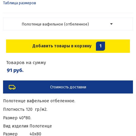
Таблица размеров
Полотенце вафельное (отбеленное)
Добавить товары в корзину
1
Товаров на сумму
91 руб.
Стоимость доставки
Полотенце вафельное отбеленное.
Плотность 120 гр/м2.
Размер 40*80.
Вид изделия
Полотенце
Размер
40х80