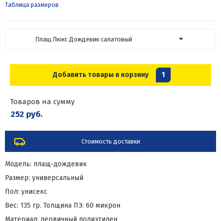
Таблица размеров
Плащ Люкс Дождевик салатовый
Добавить товары в корзину
1
Товаров на сумму
252 руб.
Стоимость доставки
Модель: плащ-дождевик
Размер: универсальный
Пол: унисекс
Вес: 135 гр. Толщина ПЭ: 60 микрон
Материал: первичный полиэтилен