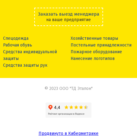
Заказать выезд менеджера
на ваше предприятие
Спецодежда
Хозяйственные товары
Рабочая обувь
Постельные принадлежности
Средства индивидуальной
Пожарное оборудование
защиты
Нанесение логотипов
Средства защиты рук
© 2023 ООО "ТД Эталон"
Продвинуто в Киберметрике