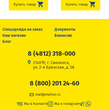
Купить товар
Купить товар
Спецодежда на заказ
Документы
Наш магазин
Вакансии
Блог
8 (4812) 318-000
214019, г. Смоленск,
ул. 2-я Брянская, д. 5А
8 (800) 201 24-60
mail@etallon.ru
Мы в Контакте
Мы в Instagram