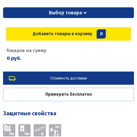
Выбор товара
Добавить товары в корзину
0
Товаров на сумму
0 руб.
Стоимость доставки
Примерить бесплатно
Защитные свойства