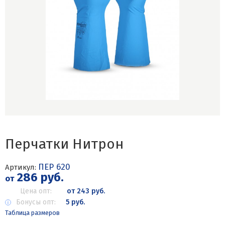
Перчатки Нитрон
ПЕР 620
Артикул:
286 руб.
от
Цена опт:
от 243 руб.
Бонусы опт:
5 руб.
Таблица размеров