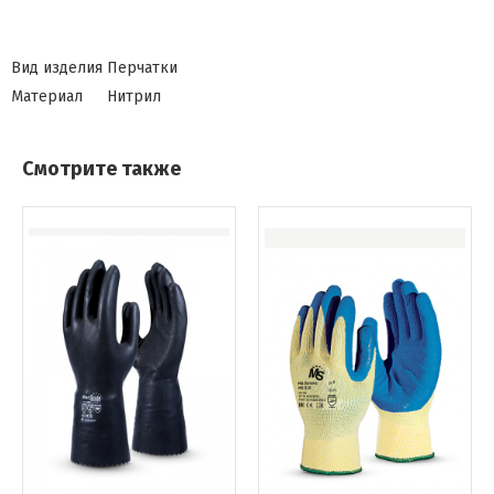
Вид изделия
Перчатки
Материал
Нитрил
Смотрите также