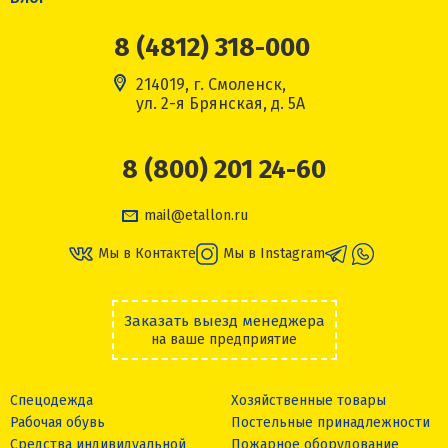
8 (4812) 318-000
214019, г. Смоленск,
ул. 2-я Брянская, д. 5А
8 (800) 201 24-60
mail@etallon.ru
Мы в Контакте
Мы в Instagram
Заказать выезд менеджера
на ваше предприятие
Спецодежда
Хозяйственные товары
Рабочая обувь
Постельные принадлежности
Средства индивидуальной
Пожарное оборудование