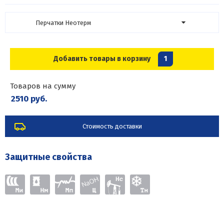
Перчатки Неотерм
Добавить товары в корзину
1
Товаров на сумму
2510 руб.
Стоимость доставки
Защитные свойства