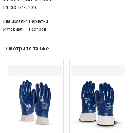
EN ISO 374-5:2016
Вид изделия
Перчатки
Материал
Неопрен
Смотрите также