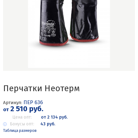
Перчатки Неотерм
ПЕР 636
Артикул:
2 510 руб.
от
Цена опт:
от 2 134 руб.
Бонусы опт:
43 руб.
Таблица размеров