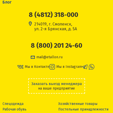
Блог
8 (4812) 318-000
214019, г. Смоленск,
ул. 2-я Брянская, д. 5А
8 (800) 201 24-60
mail@etallon.ru
Мы в Контакте
Мы в Instagram
Заказать выезд менеджера
на ваше предприятие
Спецодежда
Хозяйственные товары
Рабочая обувь
Постельные принадлежности